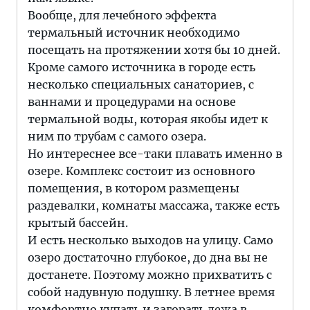
Вообще, для лечебного эффекта
термальный источник необходимо
посещать на протяжении хотя бы 10 дней.
Кроме самого источника в городе есть
несколько специальных санаториев, с
ваннами и процедурами на основе
термальной воды, которая якобы идет к
ним по трубам с самого озера.
Но интереснее все-таки плавать именно в
озере. Комплекс состоит из основного
помещения, в котором размещены
раздевалки, комнаты массажа, также есть
крытый бассейн.
И есть несколько выходов на улицу. Само
озеро достаточно глубокое, до дна вы не
достанете. Поэтому можно прихватить с
собой надувную подушку. В летнее время
комфортно купать и загорать лежа в