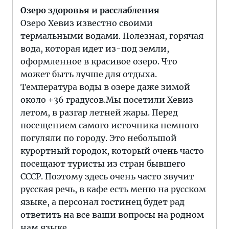
Озеро здоровья и расслабления
Озеро Хевиз известно своими
термальными водами. Полезная, горячая
вода, которая идет из-под земли,
оформленное в красивое озеро. Что
может быть лучше для отдыха.
Температура воды в озере даже зимой
около +36 градусов.Мы посетили Хевиз
летом, в разгар летней жары. Перед
посещением самого источника немного
погуляли по городу. Это небольшой
курортный городок, который очень часто
посещают туристы из стран бывшего
СССР. Поэтому здесь очень часто звучит
русская речь, в кафе есть меню на русском
языке, а персонал гостинец будет рад
ответить на все ваши вопросы на родном
нам языке.