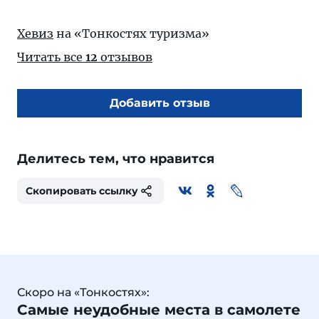
Хевиз
на «Тонкостях туризма»
Читать все
12
отзывов
Добавить отзыв
Делитесь тем, что нравится
Скопировать ссылку
Скоро на «Тонкостях»:
Самые неудобные места в самолете