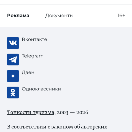
Реклама
Документы
16+
Вконтакте
Telegram
Дзен
Одноклассники
Тонкости туризма
, 2003 — 2026
В соответствии с законом об
авторских