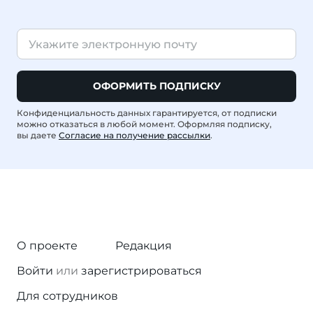
ОФОРМИТЬ ПОДПИСКУ
Конфиденциальность данных гарантируется, от подписки
можно отказаться в любой момент. Оформляя подписку,
вы даете
Согласие на получение рассылки
.
О проекте
Редакция
Войти
или
зарегистрироваться
Для сотрудников