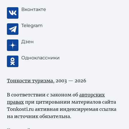
Вконтакте
Telegram
Дзен
Одноклассники
Тонкости туризма
, 2003 — 2026
В соответствии с законом об
авторских
правах
при цитировании материалов сайта
Tonkosti.ru активная индексируемая ссылка
на источник обязательна.