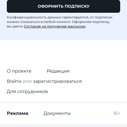
ОФОРМИТЬ ПОДПИСКУ
Конфиденциальность данных гарантируется, от подписки
можно отказаться в любой момент. Оформляя подписку,
вы даете
Согласие на получение рассылки
.
О проекте
Редакция
Войти
или
зарегистрироваться
Для сотрудников
Реклама
Документы
16+