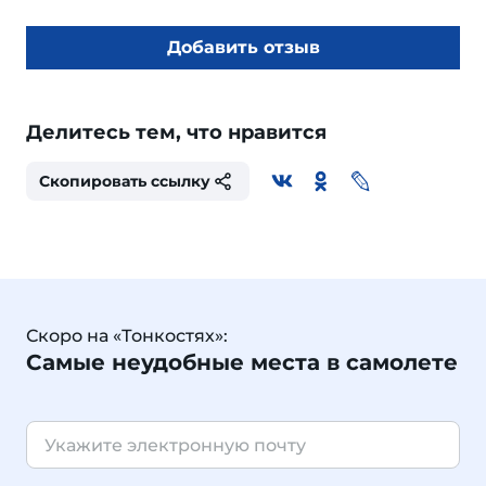
Добавить отзыв
Делитесь тем, что нравится
Скопировать ссылку
Скоро на «Тонкостях»:
Самые неудобные места в самолете