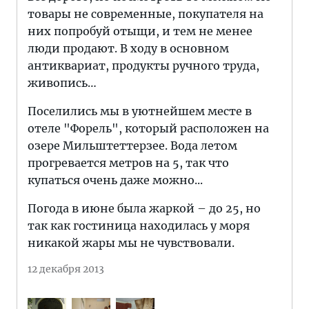
товары не современные, покупателя на
них попробуй отыщи, и тем не менее
люди продают. В ходу в основном
антиквариат, продукты ручного труда,
живопись…
Поселились мы в уютнейшем месте в
отеле "Форель", который расположен на
озере Мильштеттерзее. Вода летом
прогревается метров на 5, так что
купаться очень даже можно...
Погода в июне была жаркой – до 25, но
так как гостиница находилась у моря
никакой жары мы не чувствовали.
12 декабря 2013