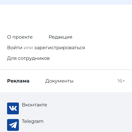
О проекте
Редакция
Войти
или
зарегистрироваться
Для сотрудников
Реклама
Документы
16+
Вконтакте
Telegram