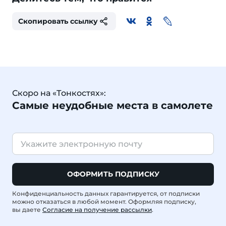
Скопировать ссылку
Скоро на «Тонкостях»:
Самые неудобные места в самолете
ОФОРМИТЬ ПОДПИСКУ
Конфиденциальность данных гарантируется, от подписки
можно отказаться в любой момент. Оформляя подписку,
вы даете
Согласие на получение рассылки
.