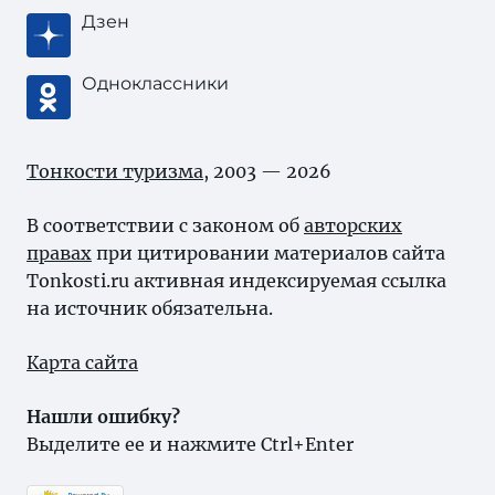
Дзен
Одноклассники
Тонкости туризма
, 2003 — 2026
В соответствии с законом об
авторских
правах
при цитировании материалов сайта
Tonkosti.ru активная индексируемая ссылка
на источник обязательна.
Карта сайта
Нашли ошибку?
Выделите ее и нажмите Ctrl+Enter