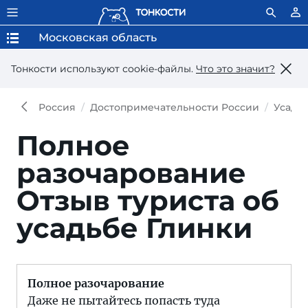
Московская область
Тонкости используют сookie-файлы.
Что это значит?
Россия
Достопримечательности России
Усадьб
Полное
разочарование
Отзыв туриста об
усадьбе Глинки
Полное разочарование
Даже не пытайтесь попасть туда