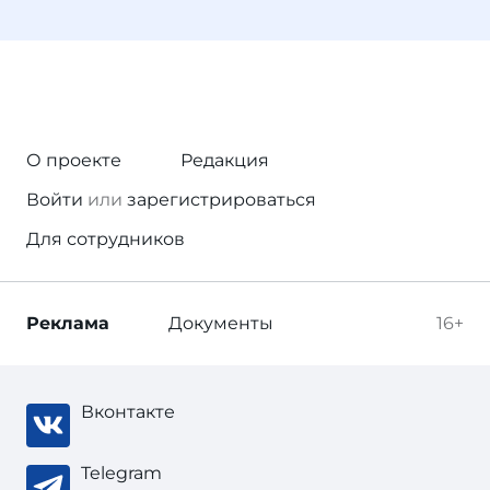
О проекте
Редакция
Войти
или
зарегистрироваться
Для сотрудников
Реклама
Документы
16+
Вконтакте
Telegram