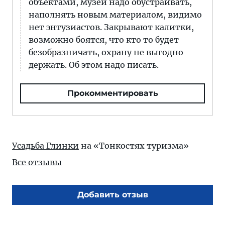
объектами, музеи надо обустраивать,
наполнять новым материалом, видимо
нет энтузиастов. Закрывают калитки,
возможно боятся, что кто то будет
безобразничать, охрану не выгодно
держать. Об этом надо писать.
Прокомментировать
Усадьба Глинки
на «Тонкостях туризма»
Все отзывы
Добавить отзыв