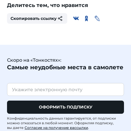
Делитесь тем, что нравится
Скопировать ссылку
Скоро на «Тонкостях»:
Самые неудобные места в самолете
ОФОРМИТЬ ПОДПИСКУ
Конфиденциальность данных гарантируется, от подписки
можно отказаться в любой момент. Оформляя подписку,
вы даете
Согласие на получение рассылки
.