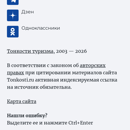
Дзен
Одноклассники
Тонкости туризма
, 2003 — 2026
В соответствии с законом об
авторских
правах
при цитировании материалов сайта
Tonkosti.ru активная индексируемая ссылка
на источник обязательна.
Карта сайта
Нашли ошибку?
Выделите ее и нажмите Ctrl+Enter