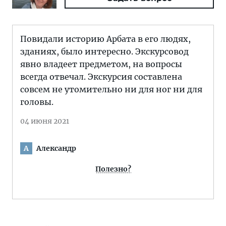
Повидали историю Арбата в его людях,
зданиях, было интересно. Экскурсовод
явно владеет предметом, на вопросы
всегда отвечал. Экскурсия составлена
совсем не утомительно ни для ног ни для
головы.
04 июня 2021
Александр
А
Полезно?