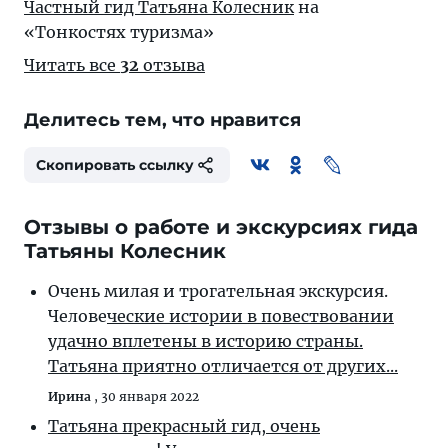
Частный гид Татьяна Колесник
на
«Тонкостях туризма»
Читать все
32
отзыва
Делитесь тем, что нравится
Скопировать ссылку
Отзывы о работе и экскурсиях гида
Татьяны Колесник
Очень милая и трогательная экскурсия.
Челове
ческие истории в повествовании
удачно вплетены в историю страны.
Татьяна приятно отличается от других...
Ирина
,
30 января 2022
Татьяна прекрасный гид, очень