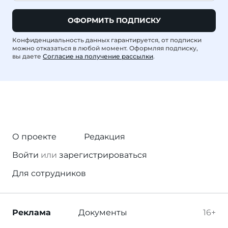
ОФОРМИТЬ ПОДПИСКУ
Конфиденциальность данных гарантируется, от подписки
можно отказаться в любой момент. Оформляя подписку,
вы даете
Согласие на получение рассылки
.
О проекте
Редакция
Войти
или
зарегистрироваться
Для сотрудников
Реклама
Документы
16+