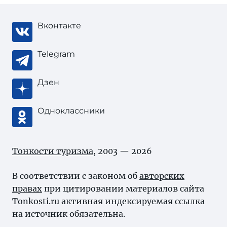
Вконтакте
Telegram
Дзен
Одноклассники
Тонкости туризма
, 2003 — 2026
В соответствии с законом об
авторских
правах
при цитировании материалов сайта
Tonkosti.ru активная индексируемая ссылка
на источник обязательна.