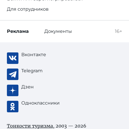
Для сотрудников
Реклама
Документы
16+
Вконтакте
Telegram
Дзен
Одноклассники
Тонкости туризма
, 2003 — 2026