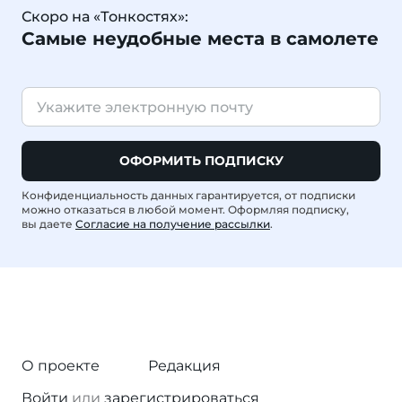
Скоро на «Тонкостях»:
Самые неудобные места в самолете
ОФОРМИТЬ ПОДПИСКУ
Конфиденциальность данных гарантируется, от подписки
можно отказаться в любой момент. Оформляя подписку,
вы даете
Согласие на получение рассылки
.
О проекте
Редакция
Войти
или
зарегистрироваться