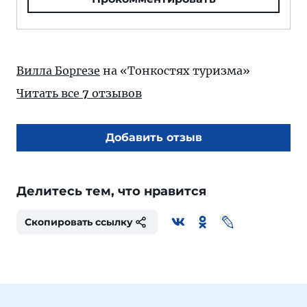
Вилла Боргезе
на «Тонкостях туризма»
Читать все
7
отзывов
Добавить отзыв
Делитесь тем, что нравится
Скопировать ссылку