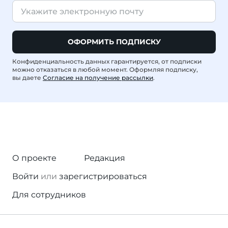
ОФОРМИТЬ ПОДПИСКУ
Конфиденциальность данных гарантируется, от подписки
можно отказаться в любой момент. Оформляя подписку,
вы даете
Согласие на получение рассылки
.
О проекте
Редакция
Войти
или
зарегистрироваться
Для сотрудников