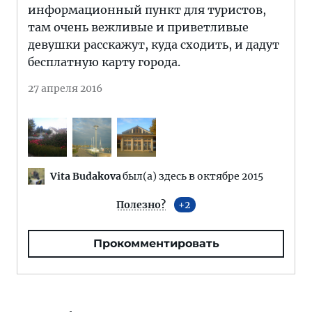
информационный пункт для туристов,
там очень вежливые и приветливые
девушки расскажут, куда сходить, и дадут
бесплатную карту города.
27 апреля 2016
Vita Budakova
был(а) здесь в октябре 2015
Полезно?
2
Прокомментировать