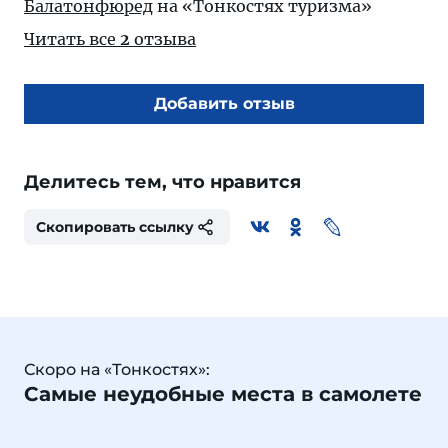
Балатонфюред
на «Тонкостях туризма»
Читать все
2
отзыва
Добавить отзыв
Делитесь тем, что нравится
Скопировать ссылку
Скоро на «Тонкостях»:
Самые неудобные места в самолете