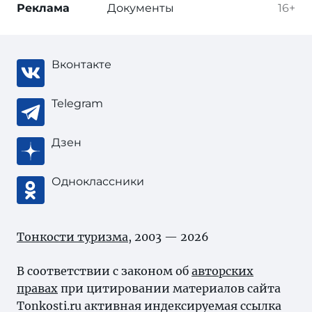
Реклама
Документы
16+
Вконтакте
Telegram
Дзен
Одноклассники
Тонкости туризма
, 2003 — 2026
В соответствии с законом об
авторских
правах
при цитировании материалов сайта
Tonkosti.ru активная индексируемая ссылка