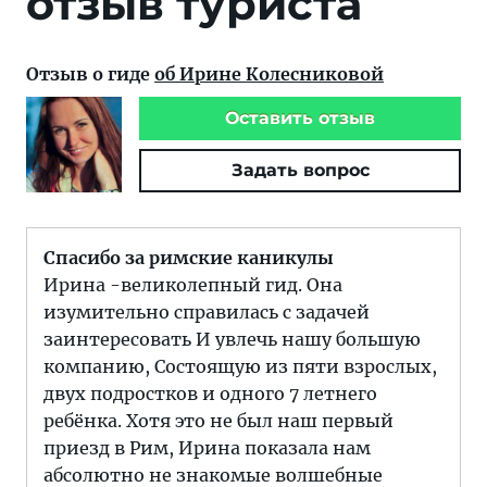
отзыв туриста
Отзыв о гиде
об Ирине Колесниковой
Оставить отзыв
Задать вопрос
Спасибо за римские каникулы
Ирина -великолепный гид. Она
изумительно справилась с задачей
заинтересовать И увлечь нашу большую
компанию, Состоящую из пяти взрослых,
двух подростков и одного 7 летнего
ребёнка. Хотя это не был наш первый
приезд в Рим, Ирина показала нам
абсолютно не знакомые волшебные