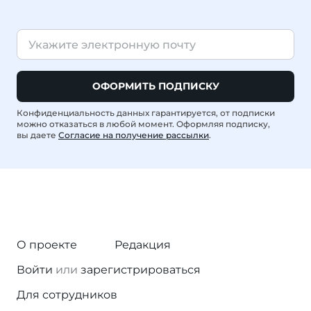
ОФОРМИТЬ ПОДПИСКУ
Конфиденциальность данных гарантируется, от подписки
можно отказаться в любой момент. Оформляя подписку,
вы даете
Согласие на получение рассылки
.
О проекте
Редакция
Войти
или
зарегистрироваться
Для сотрудников