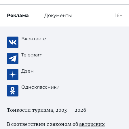
Реклама
Документы
16+
Вконтакте
Telegram
Дзен
Одноклассники
Тонкости туризма
, 2003 — 2026
В соответствии с законом об
авторских