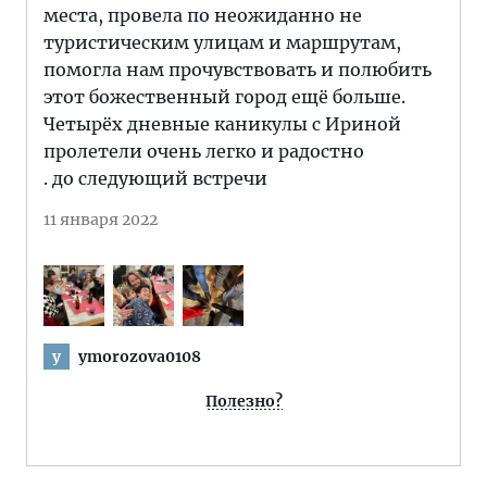
места, провела по неожиданно не
туристическим улицам и маршрутам,
помогла нам прочувствовать и полюбить
этот божественный город ещё больше.
Четырёх дневные каникулы с Ириной
пролетели очень легко и радостно
. до следующий встречи
11 января 2022
ymorozova0108
y
Полезно?