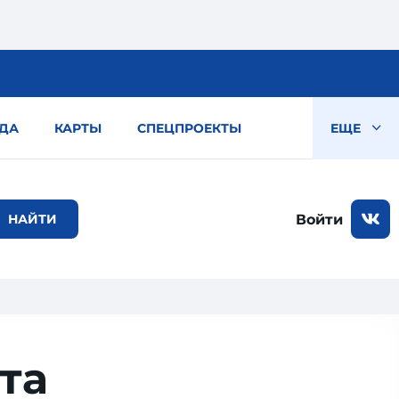
ДА
КАРТЫ
СПЕЦПРОЕКТЫ
ЕЩЕ
Войти
та