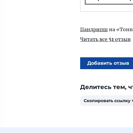
Цандрипш
на «Тонк
Читать все
51
отзыв
Добавить отзыв
Делитесь тем, ч
Скопировать ссылку