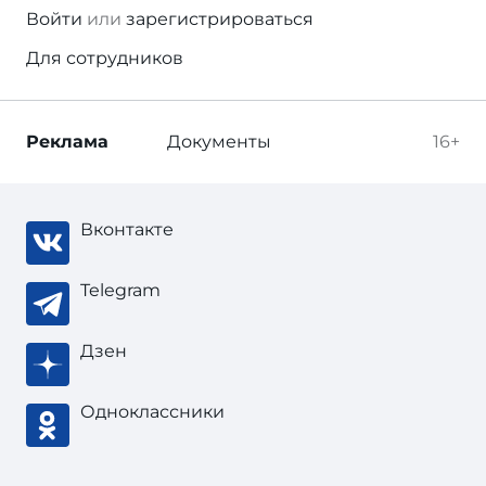
Войти
или
зарегистрироваться
Для сотрудников
Реклама
Документы
16+
Вконтакте
Telegram
Дзен
Одноклассники