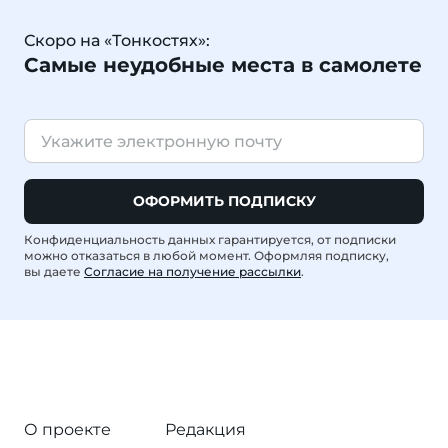
Скоро на «Тонкостях»:
Самые неудобные места в самолете
ОФОРМИТЬ ПОДПИСКУ
Конфиденциальность данных гарантируется, от подписки
можно отказаться в любой момент. Оформляя подписку,
вы даете
Согласие на получение рассылки
.
О проекте
Редакция