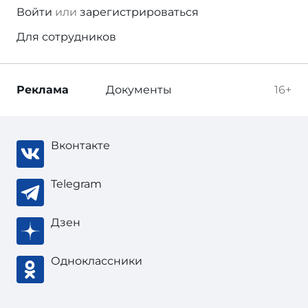
Войти
или
зарегистрироваться
Для сотрудников
Реклама
Документы
16+
Вконтакте
Telegram
Дзен
Одноклассники