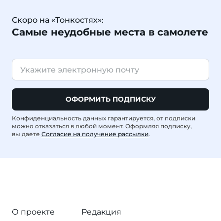
Скоро на «Тонкостях»:
Самые неудобные места в самолете
ОФОРМИТЬ ПОДПИСКУ
Конфиденциальность данных гарантируется, от подписки
можно отказаться в любой момент. Оформляя подписку,
вы даете
Согласие на получение рассылки
.
О проекте
Редакция