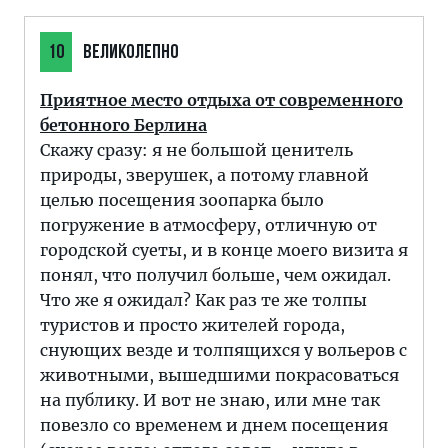
10
ВЕЛИКОЛЕПНО
Приятное место отдыха от современного
бетонного Берлина
Скажу сразу: я не большой ценитель
природы, зверушек, а потому главной
целью посещения зоопарка было
погружение в атмосферу, отличную от
городской суеты, и в конце моего визита я
понял, что получил больше, чем ожидал.
Что же я ожидал? Как раз те же толпы
туристов и просто жителей города,
снующих везде и толпящихся у вольеров с
животными, вышедшими покрасоваться
на публику. И вот не знаю, или мне так
повезло со временем и днем посещения