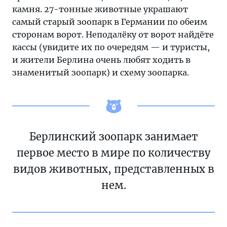
камня. 27-тонные животные украшают
самый старый зоопарк в Германии по обеим
сторонам ворот. Неподалёку от ворот найдёте
кассы (увидите их по очередям — и туристы,
и жители Берлина очень любят ходить в
знаменитый зоопарк) и схему зоопарка.
Берлинский зоопарк занимает
первое место в мире по количеству
видов животных, представленных в
нем.