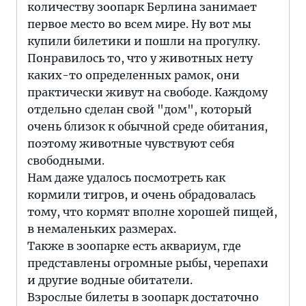
количеству зоопарк Берлина занимает
первое место во всем мире. Ну вот мы
купили билетики и пошли на прогулку.
Понравилось то, что у животных нету
каких-то определенных рамок, они
практически живут на свободе. Каждому
отдельно сделан свой "дом", который
очень близок к обычной среде обитания,
поэтому животные чувствуют себя
свободными.
Нам даже удалось посмотреть как
кормили тигров, и очень обрадовалась
тому, что кормят вполне хорошей пищей,
в немаленьких размерах.
Также в зоопарке есть аквариум, где
представлены огромные рыбы, черепахи
и другие водные обитатели.
Взрослые билеты в зоопарк достаточно