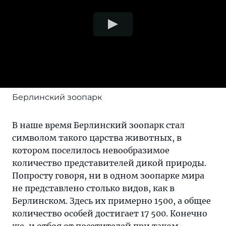
Берлинский зоопарк
В наше время Берлинский зоопарк стал
символом такого царства животных, в
котором поселилось невообразимое
количество представителей дикой природы.
Попросту говоря, ни в одном зоопарке мира
не представлено столько видов, как в
Берлинском. Здесь их примерно 1500, а общее
количество особей достигает 17 500. Конечно