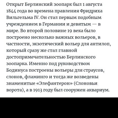
Открыт Берлинский зоопарк был 1 августа
1844 года во времена правления Фридриха
Вильгельма IV. Он стал первым подобным
учреждением в Германии и девятым — в
мире. Во второй половине 19 века было
построено несколько важных вольеров, в
частности, экзотический вольер для антилоп,
который сразу же стал главной
достопримечательностью Берлинского
зоопарка. Именно под руководством
Бодинуса построены вольеры для страусов,
слонов, фламинго и тогда же возведены
знаменитые «Элефантерон» (Слоновьи
ворота), а в 1913 году был сооружен аквариум.