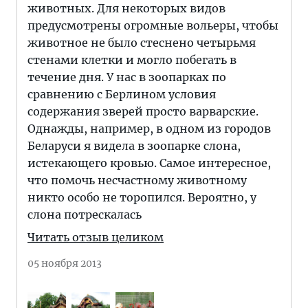
животных. Для некоторых видов
предусмотрены огромные вольеры, чтобы
животное не было стеснено четырьмя
стенами клетки и могло побегать в
течение дня. У нас в зоопарках по
сравнению с Берлином условия
содержания зверей просто варварские.
Однажды, например, в одном из городов
Беларуси я видела в зоопарке слона,
истекающего кровью. Самое интересное,
что помочь несчастному животному
никто особо не торопился. Вероятно, у
слона потрескалась
Читать отзыв целиком
05 ноября 2013