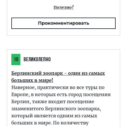
Полезно?
Прокомментировать
10
ВЕЛИКОЛЕПНО
Берлинский зоопарк - один из самых
больших в мире!
Наверное, практически во все туры по
Европе, в которых есть город посещения
Берлин, также входит посещение
знаменитого Берлинского зоопарка,
который является одним из самых
больших в мире. По количеству