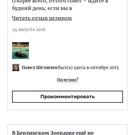
(скорее всего; оттого совет – идите в
будний день; если вы в
Читать отзыв целиком
24 августа 2016
Павел Шелягин
был(а) здесь в октябре 2015
Полезно?
Прокомментировать
В Берлинском Зоопарке ещё не