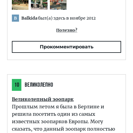
Balkida
был(а) здесь в ноябре 2012
B
Полезно?
Прокомментировать
10
ВЕЛИКОЛЕПНО
Великолепный зоопарк
Прошлым летом я была в Берлине и
решила посетить один из самых
известных зоопарков Европы. Могу
сказать, что данный зоопарк полностью