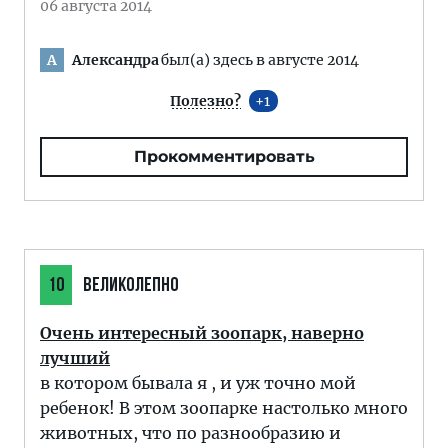
06 августа 2014
Александра
был(а) здесь в августе 2014
А
Полезно?
1
Прокомментировать
10
ВЕЛИКОЛЕПНО
Очень интересный зоопарк, наверно
лучший
в котором бывала я , и уж точно мой
ребенок! В этом зоопарке настолько много
животных, что по разнообразию и