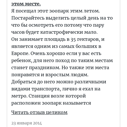
этом месте.
Я посещал этот зоопарк этим летом.
Постарайтесь выделить целый день на то
что бы осмотреть его потому что пару
часов будет катастрофически мало.
Он занимает площадь в 35 гектаров, и
является одним из самых больших в
Европе. Очень хорошо если у вас есть
ребенок, для него поход по таким местам
станет праздником. Но также эти места
понравятся и взрослым людям.
Добраться до него можно различными
видами транспорта, лично я ехал на
метро. Станция возле которой
расположен зоопарк называется
Читать отзыв целиком
23 января 2014