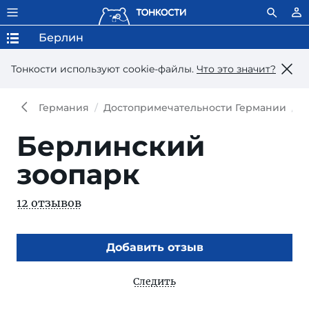
Берлин
Тонкости используют сookie-файлы.
Что это значит?
Германия
Достопримечательности Германии
Д
Берлинский
зоопарк
12 отзывов
Добавить отзыв
Следить