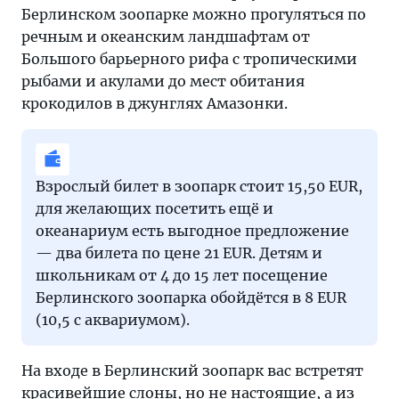
Берлинском зоопарке можно прогуляться по
речным и океанским ландшафтам от
Большого барьерного рифа с тропическими
рыбами и акулами до мест обитания
крокодилов в джунглях Амазонки.
Взрослый билет в зоопарк стоит 15,50 EUR,
для желающих посетить ещё и
океанариум есть выгодное предложение
— два билета по цене 21 EUR. Детям и
школьникам от 4 до 15 лет посещение
Берлинского зоопарка обойдётся в 8 EUR
(10,5 с аквариумом).
На входе в Берлинский зоопарк вас встретят
красивейшие слоны, но не настоящие, а из