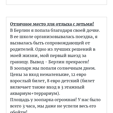
Отличное место для отдыха с детьми!
В Берлин я попала благодаря своей дочке.
В ее школе организовывалась поездка, я
вызвалась быть сопровождающей от
родителей. Одно из лучших решений в
моей жизни, мой первый выезд за
границу. Вывод - Берлин прекрасен!
В зоопарк мы попали солнечным днем.
Цены за вход немаленькие, 12 евро
взрослый билет, 8 евро детский (билет
включает также вход в 3 этажный
аквариум+террариум).
Площадь у зоопарка огромная! У нас было
всего 3 часа, мы даже не успели весь его
обойти!