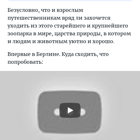
Безусловно, что и взрослым
путешественникам вряд ли захочется
уходить из этого старейшего и крупнейшего
зоопарка в мире, царства природы, в котором
и людям и животным уютно и хорошо.
Впервые в Берлине. Куда сходить, что
попробовать: