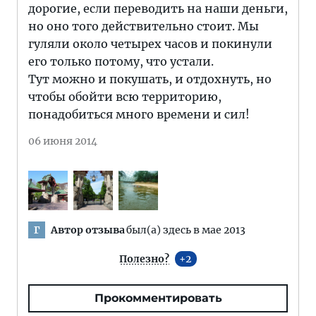
дорогие, если переводить на наши деньги,
но оно того действительно стоит. Мы
гуляли около четырех часов и покинули
его только потому, что устали.
Тут можно и покушать, и отдохнуть, но
чтобы обойти всю территорию,
понадобиться много времени и сил!
06 июня 2014
Автор отзыва
был(а) здесь в мае 2013
Г
Полезно?
2
Прокомментировать