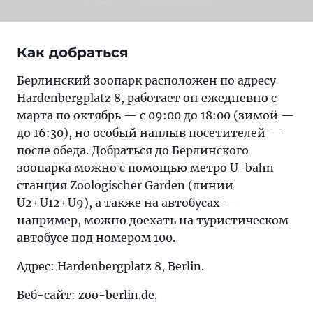
Как добраться
Берлинский зоопарк расположен по адресу
Hardenbergplatz 8, работает он ежедневно с
марта по октябрь — с 09:00 до 18:00 (зимой —
до 16:30), но особый наплыв посетителей —
после обеда. Добраться до Берлинского
зоопарка можно с помощью метро U-bahn
станция Zoologischer Garden (линии
U2+U12+U9), а также на автобусах —
например, можно доехать на туристическом
автобусе под номером 100.
Адрес: Hardenbergplatz 8, Berlin.
Веб-сайт:
zoo-berlin.de
.