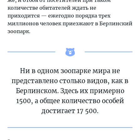
же, и отбоя от посетителей при таком
количестве обитателей ждать не
приходится — ежегодно порядка трех
миллионов человек приезжают в Берлинский
зоопарк.
Ни в одном зоопарке мира не
представлено столько видов, как в
Берлинском. Здесь их примерно
1500, а общее количество особей
достигает 17 500.