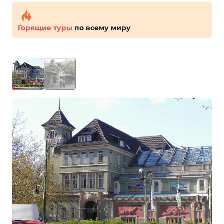
Горящие туры
по всему миру