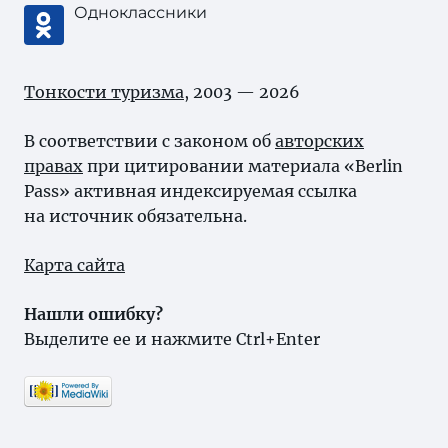
Одноклассники
Тонкости туризма
, 2003 — 2026
В соответствии с законом об
авторских
правах
при цитировании материала «Berlin
Pass» активная индексируемая ссылка
на источник обязательна.
Карта сайта
Нашли ошибку?
Выделите ее и нажмите Ctrl+Enter