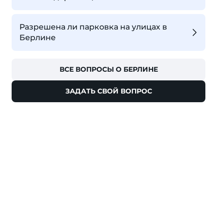
Разрешена ли парковка на улицах в
Берлине
ВСЕ ВОПРОСЫ О БЕРЛИНЕ
ЗАДАТЬ СВОЙ ВОПРОС