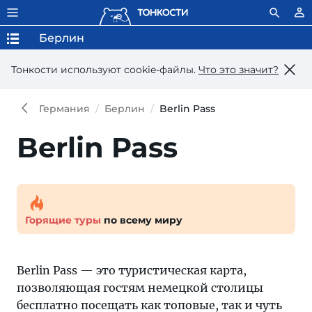
Берлин
Тонкости используют сookie-файлы.
Что это значит?
Германия
Берлин
Berlin Pass
Berlin Pass
Горящие туры
по всему миру
Berlin Pass — это туристическая карта,
позволяющая гостям немецкой столицы
бесплатно посещать как топовые, так и чуть