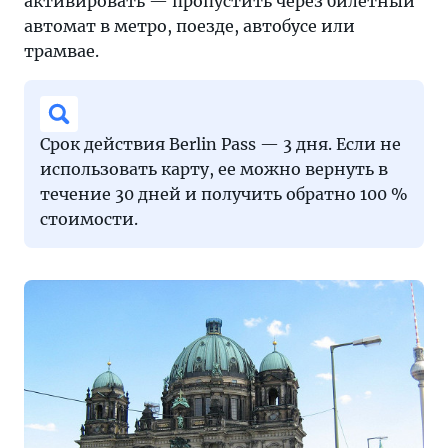
активировать — пропустить через билетный
автомат в метро, поезде, автобусе или
трамвае.
Срок действия Berlin Pass — 3 дня. Если не
использовать карту, ее можно вернуть в
течение 30 дней и получить обратно 100 %
стоимости.