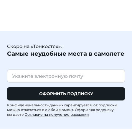
Скоро на «Тонкостях»:
Самые неудобные места в самолете
ОФОРМИТЬ ПОДПИСКУ
Конфиденциальность данных гарантируется, от подписки
можно отказаться в любой момент. Оформляя подписку,
вы даете
Согласие на получение рассылки
.