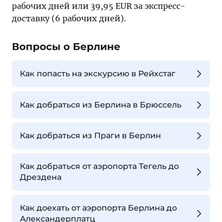
рабочих дней или 39,95 EUR за экспресс-
доставку (6 рабочих дней).
Вопросы о Берлине
Как попасть на экскурсию в Рейхстаг
Как добраться из Берлина в Брюссель
Как добраться из Праги в Берлин
Как добраться от аэропорта Тегель до
Дрездена
Как доехать от аэропорта Берлина до
Александерплатц