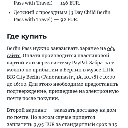
Pass with Travel) — 146 EUR.
Детский с проездным (3 Day Child Berlin
Pass with Travel) — 92 EUR.
Где купить
Berlin Pass нужно заказывать заранее на
оф.
сайте
. Оплата производится пластиковой
картой или через систему PayPal. Забрать ее
можно по прибытии в Берлин в музее Little
BIG City Berlin (Panoramastr., 1A, 10178) с 10:00
до 16:00. Для этого необходимо предоставить
подтверждение, пришедшее на электронную
почту после покупки.
Второй вариант — заказать доставку на дом
по почте. Но в этом случае придется
заплатить 9,95 EUR за стандартный срок в 15