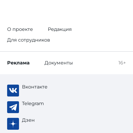
О проекте
Редакция
Для сотрудников
Реклама
Документы
16+
Вконтакте
Telegram
Дзен