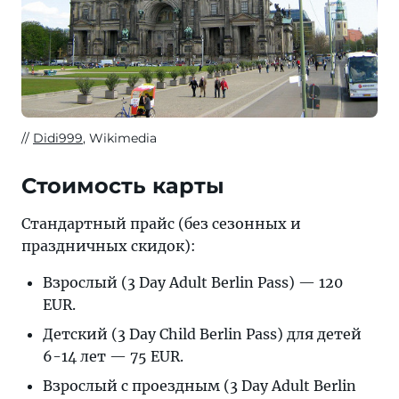
Didi999
, Wikimedia
Стоимость карты
Стандартный прайс (без сезонных и
праздничных скидок):
Взрослый (3 Day Adult Berlin Pass) — 120
EUR.
Детский (3 Day Child Berlin Pass) для детей
6-14 лет — 75 EUR.
Взрослый с проездным (3 Day Adult Berlin