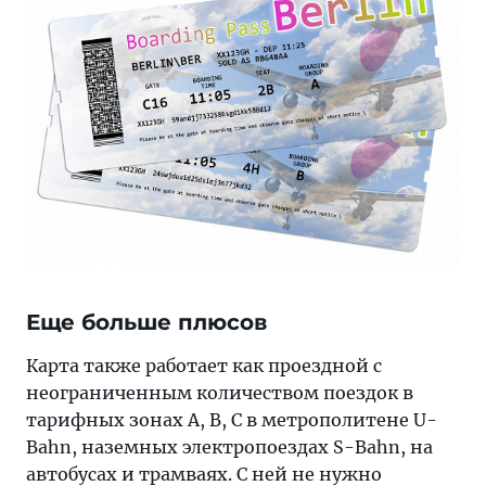
Еще больше плюсов
Карта также работает как проездной с
неограниченным количеством поездок в
тарифных зонах A, B, C в метрополитене U-
Bahn, наземных электропоездах S-Bahn, на
автобусах и трамваях. С ней не нужно