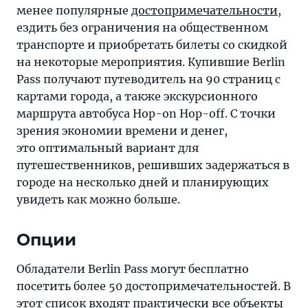
менее популярные
достопримечательности
,
ездить без ограничения на общественном
транспорте и приобретать билеты со скидкой
на некоторые мероприятия. Купившие Berlin
Pass получают путеводитель на 90 страниц с
картами города, а также экскурсионного
маршрута автобуса Hop-on Hop-off. С точки
зрения экономии времени и денег,
это оптимальный вариант для
путешественников, решивших задержаться в
городе на несколько дней и планирующих
увидеть как можно больше.
Опции
Обладатели Berlin Pass могут бесплатно
посетить более 50 достопримечательностей. В
этот список входят практически все объекты