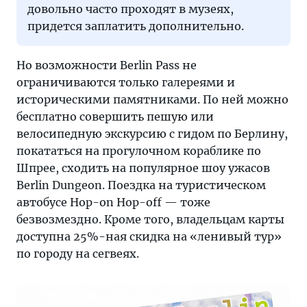
довольно часто проходят в музеях,
придется заплатить дополнительно.
Но возможности Berlin Pass не
ограничиваются только галереями и
историческими памятниками. По ней можно
бесплатно совершить пешую или
велосипедную экскурсию с гидом по Берлину,
покататься на прогулочном кораблике по
Шпрее, сходить на популярное шоу ужасов
Berlin Dungeon. Поездка на туристическом
автобусе Hop-on Hop-off — тоже
безвозмездно. Кроме того, владельцам карты
доступна 25%-ная скидка на «ленивый тур»
по городу на сегвеях.