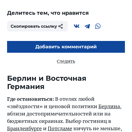
Делитесь тем, что нравится
Скопировать ссылку
Добавить комментарий
Следить
Берлин и Восточная
Германия
Где остановиться:
В отелях любой
«звёздности» и ценовой политики
Берлина
,
вблизи достопримечательностей или на
бюджетных окраинах. Выбор гостиниц в
Бранденбурге
и
Потсдаме
ничуть не меньше,