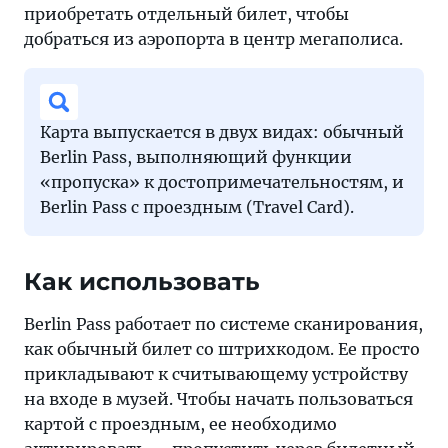
приобретать отдельный билет, чтобы
добраться из аэропорта в центр мегаполиса.
Карта выпускается в двух видах: обычный
Berlin Pass, выполняющий функции
«пропуска» к достопримечательностям, и
Berlin Pass с проездным (Travel Card).
Как использовать
Berlin Pass работает по системе сканирования,
как обычный билет со штрихкодом. Ее просто
прикладывают к считывающему устройству
на входе в музей. Чтобы начать пользоваться
картой с проездным, ее необходимо