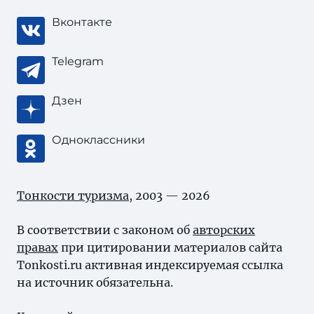
Вконтакте
Telegram
Дзен
Одноклассники
Тонкости туризма
, 2003 — 2026
В соответствии с законом об
авторских
правах
при цитировании материалов сайта
Tonkosti.ru активная индексируемая ссылка
на источник обязательна.