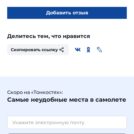
Добавить отзыв
Делитесь тем, что нравится
Скопировать ссылку
Скоро на «Тонкостях»:
Самые неудобные места в самолете