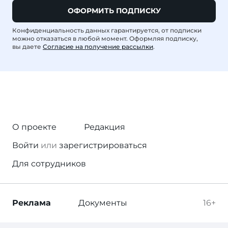
ОФОРМИТЬ ПОДПИСКУ
Конфиденциальность данных гарантируется, от подписки
можно отказаться в любой момент. Оформляя подписку,
вы даете
Согласие на получение рассылки
.
О проекте
Редакция
Войти
или
зарегистрироваться
Для сотрудников
Реклама
Документы
16+