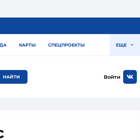
ДА
КАРТЫ
СПЕЦПРОЕКТЫ
ЕЩЕ
Войти
с