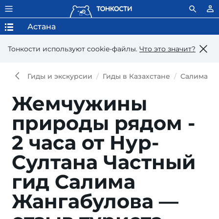
Астана
Тонкости используют сookie-файлы.
Что это значит?
Гиды и экскурсии
Гиды в Казахстане
Салима Ж
Жемчужины
природы рядом -
2 часа от Нур-
Султана
Частный
гид Салима
Жангабулова —