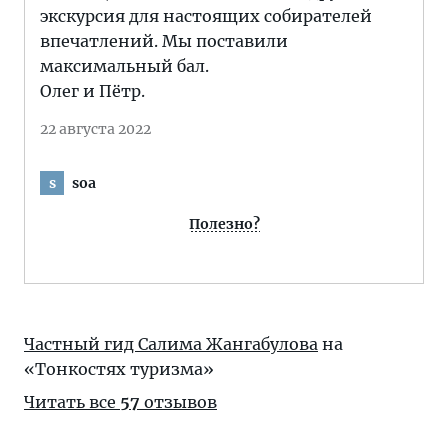
экскурсия для настоящих собирателей
впечатлений. Мы поставили
максимальный бал.
Олег и Пётр.
22 августа 2022
soa
s
Полезно?
Частный гид Салима Жангабулова
на
«Тонкостях туризма»
Читать все
57
отзывов