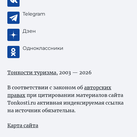
Telegram
Дзен
Одноклассники
Тонкости туризма
, 2003 — 2026
В соответствии с законом об
авторских
правах
при цитировании материалов сайта
Tonkosti.ru активная индексируемая ссылка
на источник обязательна.
Карта сайта