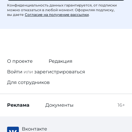
Конфиденциальность данных гарантируется, от подписки
можно отказаться в любой момент. Оформляя подписку,
вы даете
Согласие на получение рассылки
.
О проекте
Редакция
Войти
или
зарегистрироваться
Для сотрудников
Реклама
Документы
16+
Вконтакте