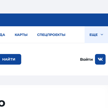
ДА
КАРТЫ
СПЕЦПРОЕКТЫ
ЕЩЕ
Войти
о