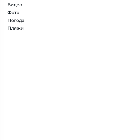
Видео
Фото
Погода
Пляжи