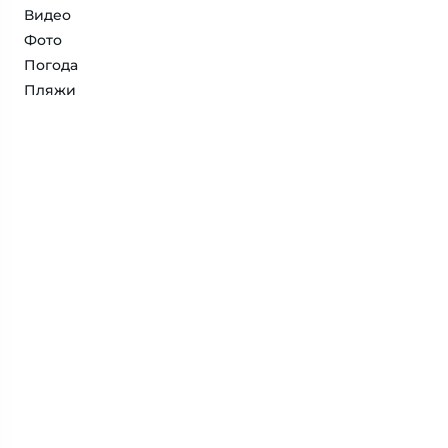
Видео
Фото
Погода
Пляжи