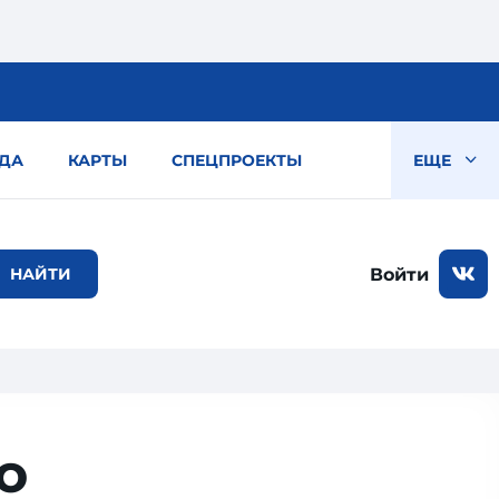
ДА
КАРТЫ
СПЕЦПРОЕКТЫ
ЕЩЕ
Войти
о