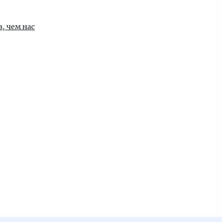
, чем нас