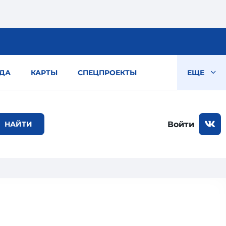
ДА
КАРТЫ
СПЕЦПРОЕКТЫ
ЕЩЕ
Войти