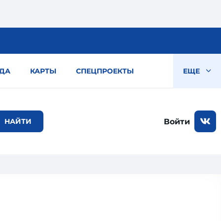
ДА
КАРТЫ
СПЕЦПРОЕКТЫ
ЕЩЕ
Войти