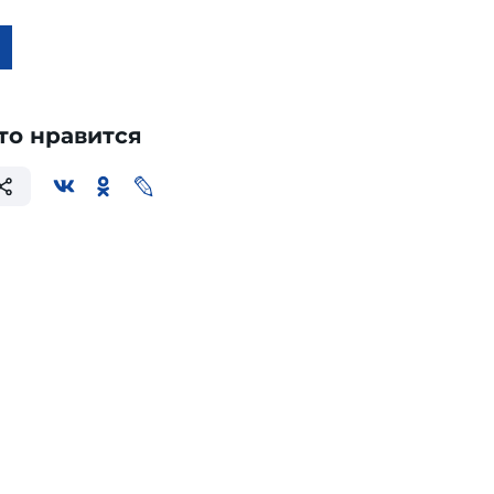
то нравится