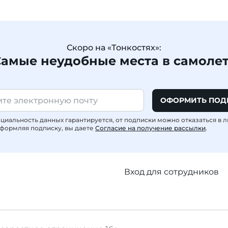
Скоро на «Тонкостях»:
амые неудобные места в самоле
ОФОРМИТЬ ПОД
иальность данных гарантируется, от подписки можно отказаться в 
формляя подписку, вы даете
Согласие на получение рассылки
.
Вход для сотрудников