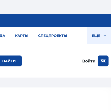
ДА
КАРТЫ
СПЕЦПРОЕКТЫ
ЕЩЕ
Войти