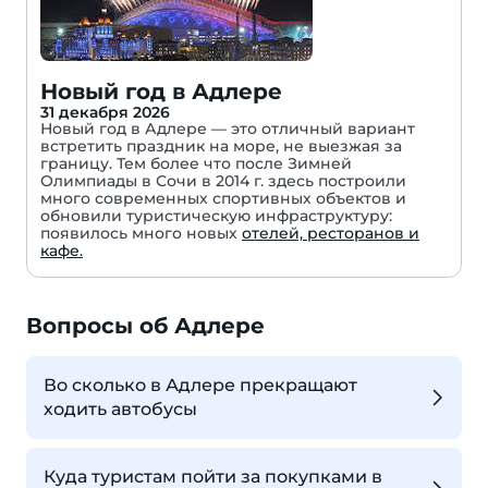
Новый год в Адлере
31 декабря 2026
Новый год в Адлере — это отличный вариант
встретить праздник на море, не выезжая за
границу. Тем более что после Зимней
Олимпиады в Сочи в 2014 г. здесь построили
много современных спортивных объектов и
обновили туристическую инфраструктуру:
появилось много новых
отелей, ресторанов и
кафе.
Вопросы об Адлере
Во сколько в Адлере прекращают
ходить автобусы
Куда туристам пойти за покупками в