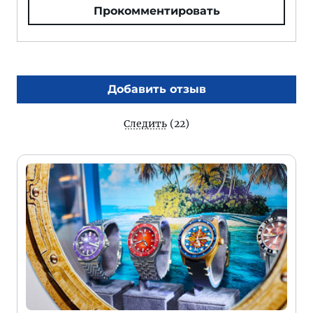
Прокомментировать
Добавить отзыв
Следить
(22)