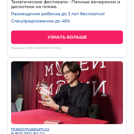
Тематические фестивали • Пенные вечеринки и
дискотеки на пляже.
Размещение ребенка до 3 лет бесплатно!
Спецпредложения до 45%
УЗНАТЬ БОЛЬШЕ
Реклама: ООО «МАРКОНТ И КО»
magicmuseum.ru
8 800 550-82-04