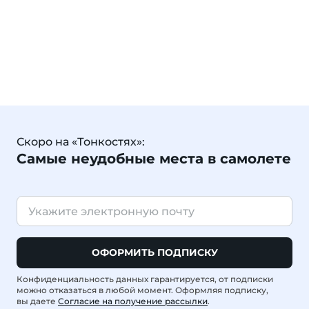
Скоро на «Тонкостях»:
Самые неудобные места в самолете
ОФОРМИТЬ ПОДПИСКУ
Конфиденциальность данных гарантируется, от подписки
можно отказаться в любой момент. Оформляя подписку,
вы даете
Согласие на получение рассылки
.