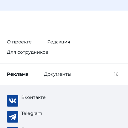
О проекте
Редакция
Для сотрудников
Реклама
Документы
16+
Вконтакте
Telegram