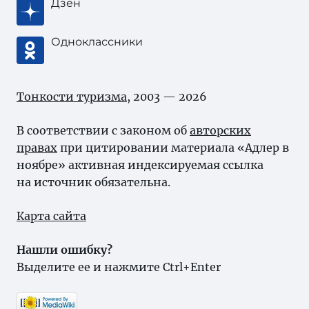
Дзен
Одноклассники
Тонкости туризма
, 2003 — 2026
В соответствии с законом об
авторских
правах
при цитировании материала «Адлер в
ноябре» активная индексируемая ссылка
на источник обязательна.
Карта сайта
Нашли ошибку?
Выделите ее и нажмите Ctrl+Enter