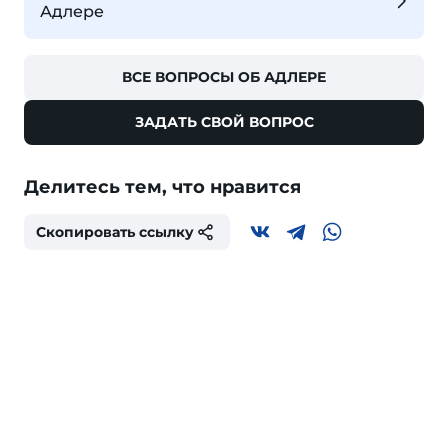
Адлере
ВСЕ ВОПРОСЫ ОБ АДЛЕРЕ
ЗАДАТЬ СВОЙ ВОПРОС
Делитесь тем, что нравится
Скопировать ссылку