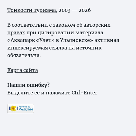
Тонкости туризма
, 2003 — 2026
В соответствии с законом об
авторских
правах
при цитировании материала
«Аквапарк «Улет» в Ульяновске» активная
индексируемая ссылка на источник
обязательна.
Карта сайта
Нашли ошибку?
Выделите ее и нажмите Ctrl+Enter