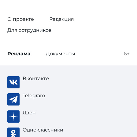
О проекте
Редакция
Для сотрудников
Реклама
Документы
16+
Вконтакте
Telegram
Дзен
Одноклассники