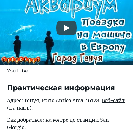
YouTube
Практическая информация
Адрес: Генуя, Porto Antico Area, 16128.
Веб-сайт
(на нагл.).
Как добраться: на метро до станции San
Giorgio.