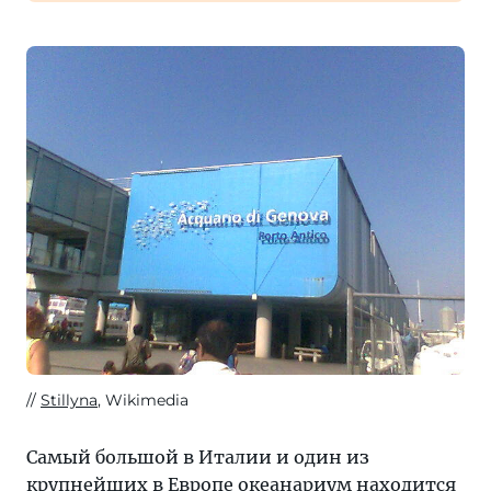
Stillyna
, Wikimedia
Самый большой в Италии и один из
крупнейших в Европе океанариум находится