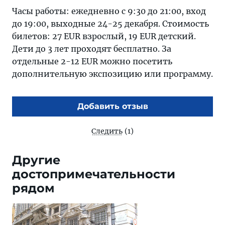
Часы работы: ежедневно с 9:30 до 21:00, вход
до 19:00, выходные 24-25 декабря. Стоимость
билетов: 27 EUR взрослый, 19 EUR детский.
Дети до 3 лет проходят бесплатно. За
отдельные 2-12 EUR можно посетить
дополнительную экспозицию или программу.
Добавить отзыв
Следить
(1)
Другие
достопримечательности
рядом