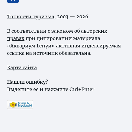
Тонкости туризма
, 2003 — 2026
В соответствии с законом об
авторских
правах
при цитировании материала
«Аквариум Генуи» активная индексируемая
ссылка на источник обязательна.
Карта сайта
Нашли ошибку?
Выделите ее и нажмите Ctrl+Enter