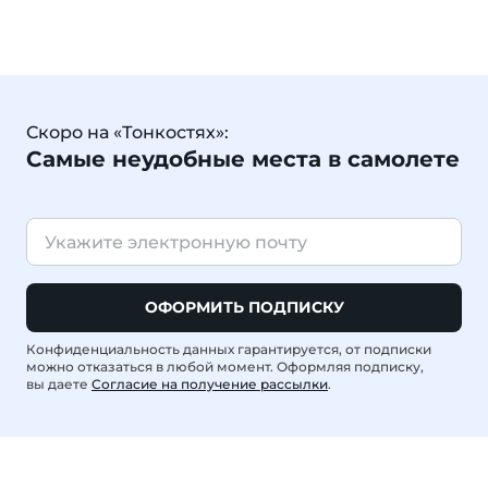
Скоро на «Тонкостях»:
Самые неудобные места в самолете
ОФОРМИТЬ ПОДПИСКУ
Конфиденциальность данных гарантируется, от подписки
можно отказаться в любой момент. Оформляя подписку,
вы даете
Согласие на получение рассылки
.