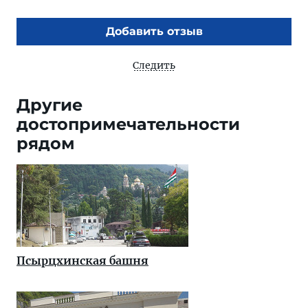
Добавить отзыв
Следить
Другие
достопримечательности
рядом
Псырцхинская башня