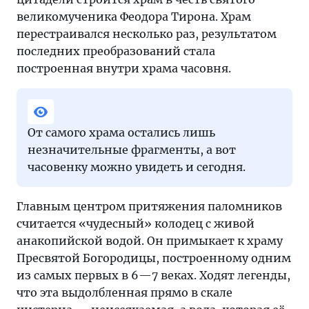
великомученика Феодора Тирона. Храм
перестраивался несколько раз, результатом
последних преобразований стала
построенная внутри храма часовня.
От самого храма остались лишь
незначительные фрагменты, а вот
часовенку можно увидеть и сегодня.
Главным центром притяжения паломников
считается «чудесный» колодец с живой
анакопийской водой. Он примыкает к храму
Пресвятой Богородицы, построенному одним
из самых первых в 6—7 веках. Ходят легенды,
что эта выдолбленная прямо в скале