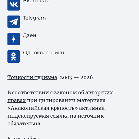
Вконтакте
Telegram
Дзен
Одноклассники
Тонкости туризма
, 2003 — 2026
В соответствии с законом об
авторских
правах
при цитировании материала
«Анакопийская крепость» активная
индексируемая ссылка на источник
обязательна.
Карта сайта