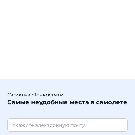
Скоро на «Тонкостях»:
Самые неудобные места в самолете