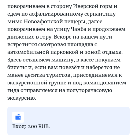
поворачиваем в сторону Иверской горы и
едем по асфальтированному серпантину
мимо Новоафонской пещеры, далее
поворачиваем на улицу Чанба и продолжаем
движение в гору. Вскоре на вашем пути
встретится смотровая площадка с
автомобильной парковкой и зоной отдыха.
Здесь оставляем машину, в кассе покупаем
билеты и, если вам повезёт и наберется не
менее десятка туристов, присоединяемся к
экскурсионной группе и под командованием
гида отправляемся на полуторачасовую
экскурсию.
Вход: 200 RUB.