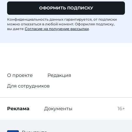
ОФОРМИТЬ ПОДПИСКУ
Конфиденциальность данных гарантируется, от подписки
можно отказаться в любой момент. Оформляя подписку,
вы даете
Согласие на получение рассылки
.
О проекте
Редакция
Для сотрудников
Реклама
Документы
16+