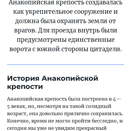
Анакопийская крепость создавалась
как укрепительное сооружение и
должна была охранять земли от
врагов. Для проезда внутрь были
предусмотрены единственные
ворота с южной стороны цитадели.
История Анакопийской
крепости
Анакопийская крепость была построена в 4—
5 веках, но, несмотря на такой солидный
возраст, она довольно прилично сохранилась.
Конечно, время не могло пройти бесследно, и
сегодня мы уже не увидим прекрасный