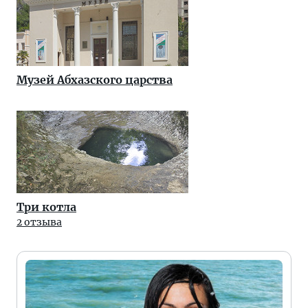
Музей Абхазского царства
Три котла
2 отзыва