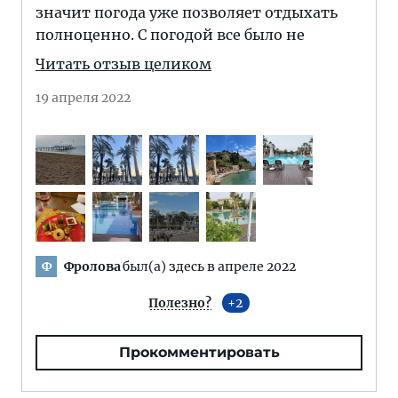
значит погода уже позволяет отдыхать
полноценно. С погодой все было не
Читать отзыв целиком
19 апреля 2022
Фролова
был(а) здесь в апреле 2022
Ф
Полезно?
2
Прокомментировать