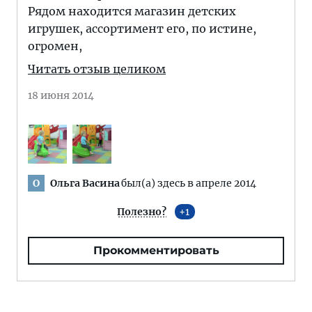
Рядом находится магазин детских
игрушек, ассортимент его, по истине,
огромен,
Читать отзыв целиком
18 июня 2014
Ольга Васина
был(а) здесь в апреле 2014
О
Полезно?
1
Прокомментировать