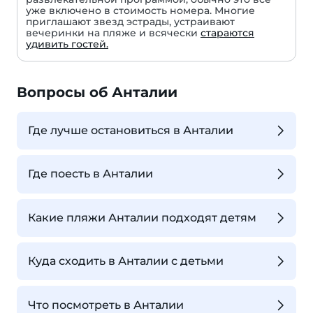
уже включено в стоимость номера. Многие
приглашают звезд эстрады, устраивают
вечеринки на пляже и всячески
стараются
удивить гостей.
Вопросы об Анталии
Где лучше остановиться в Анталии
Где поесть в Анталии
Какие пляжи Анталии подходят детям
Куда сходить в Анталии с детьми
Что посмотреть в Анталии