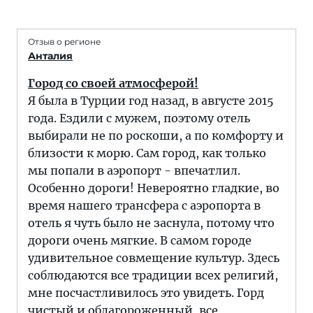
Отзыв о регионе
Анталия
Город со своей атмосферой!
Я была в Турции год назад, в августе 2015
года. Ездили с мужем, поэтому отель
выбирали не по роскоши, а по комфорту и
близости к морю. Сам город, как только
мы попали в аэропорт - впечатлил.
Особенно дороги! Невероятно гладкие, во
время нашего трансфера с аэропорта в
отель я чуть было не заснула, потому что
дороги очень мягкие. В самом городе
удивительное совмещение культур. Здесь
соблюдаются все традиции всех религий,
мне посчастливилось это увидеть. Горд
чистый и облагороженный, все