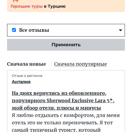
Горящие туры
в Турцию
Все отзывы
Применить
Сначала новые
Сначала популярные
Отзыв о регионе
Анталия
На днях вернулись из обновленного,
популярного Sherwood Exclusive Lara 5*,
мой обзор отеля, плюсы и минусы
Я люблю отдыхать с комфортом, для меня
отель это не только переночевать. Я тот
самый типичный турист, который