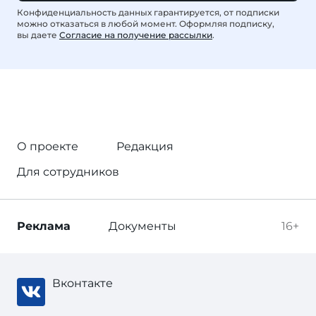
Конфиденциальность данных гарантируется, от подписки
можно отказаться в любой момент. Оформляя подписку,
вы даете
Согласие на получение рассылки
.
О проекте
Редакция
Для сотрудников
Реклама
Документы
16+
Вконтакте