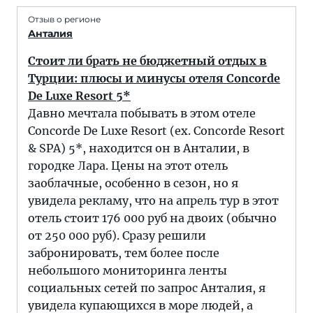
Отзыв о регионе
Анталия
Стоит ли брать не бюджетный отдых в
Турции: плюсы и минусы отеля Concorde
De Luxe Resort 5*
Давно мечтала побывать в этом отеле
Concorde De Luxe Resort (ex. Concorde Resort
& SPA) 5*, находится он в Анталии, в
городке Лара. Цены на этот отель
заоблачные, особенно в сезон, но я
увидела рекламу, что на апрель тур в этот
отель стоит 176 000 руб на двоих (обычно
от 250 000 руб). Сразу решили
забронировать, тем более после
небольшого мониторинга ленты
социальных сетей по запрос Анталия, я
увидела купающихся в море людей, а