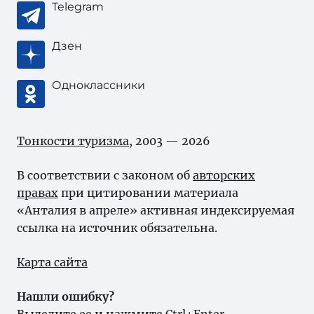
Telegram
Дзен
Одноклассники
Тонкости туризма
, 2003 — 2026
В соответствии с законом об
авторских
правах
при цитировании материала
«Анталия в апреле» активная индексируемая
ссылка на источник обязательна.
Карта сайта
Нашли ошибку?