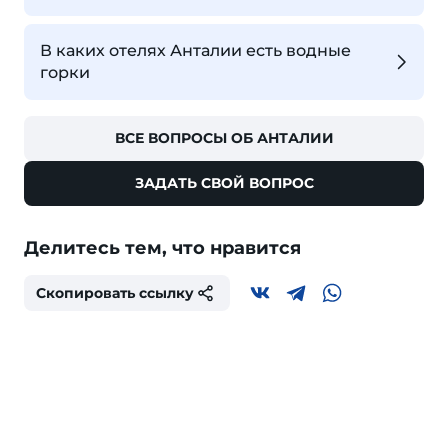
В каких отелях Анталии есть водные
горки
ВСЕ ВОПРОСЫ ОБ АНТАЛИИ
ЗАДАТЬ СВОЙ ВОПРОС
Делитесь тем, что нравится
Скопировать ссылку