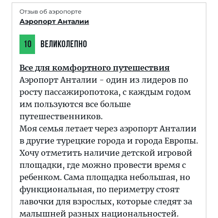
Отзыв об аэропорте
Аэропорт Анталии
10
ВЕЛИКОЛЕПНО
Все для комфортного путешествия
Аэропорт Анталии - один из лидеров по
росту пассажиропотока, с каждым годом
им пользуются все больше
путешественников.
Моя семья летает через аэропорт Анталии
в другие турецкие города и города Европы.
Хочу отметить наличие детской игровой
площадки, где можно провести время с
ребенком. Сама площадка небольшая, но
функциональная, по периметру стоят
лавочки для взрослых, которые следят за
малышней разных национальностей.