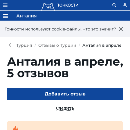
Анталия
Тонкости используют сookie-файлы.
Что это значит?
Турция
Отзывы о Турции
Анталия в апреле
Анталия в апреле,
5 отзывов
Добавить отзыв
Следить