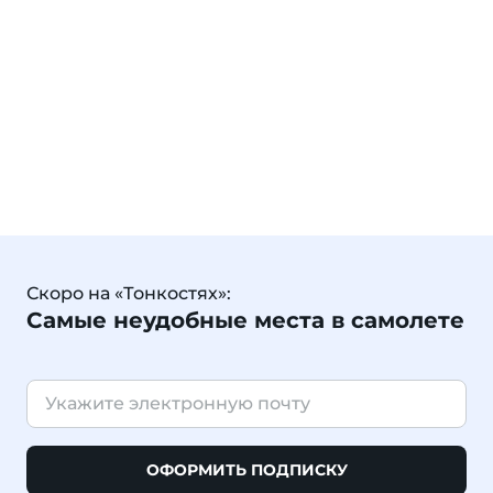
Скоро на «Тонкостях»:
Самые неудобные места в самолете
ОФОРМИТЬ ПОДПИСКУ