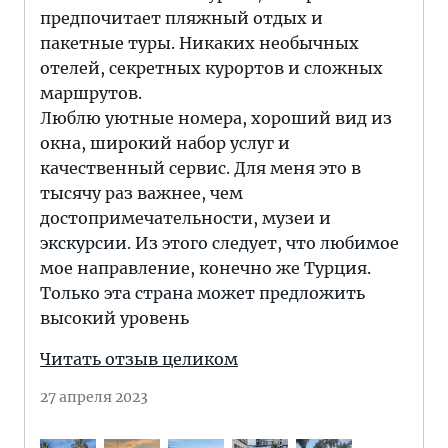
предпочитает пляжный отдых и
пакетные туры. Никаких необычных
отелей, секретных курортов и сложных
маршрутов.
Люблю уютные номера, хороший вид из
окна, широкий набор услуг и
качественный сервис. Для меня это в
тысячу раз важнее, чем
достопримечательности, музеи и
экскурсии. Из этого следует, что любимое
мое направление, конечно же Турция.
Только эта страна может предложить
высокий уровень
Читать отзыв целиком
27 апреля 2023