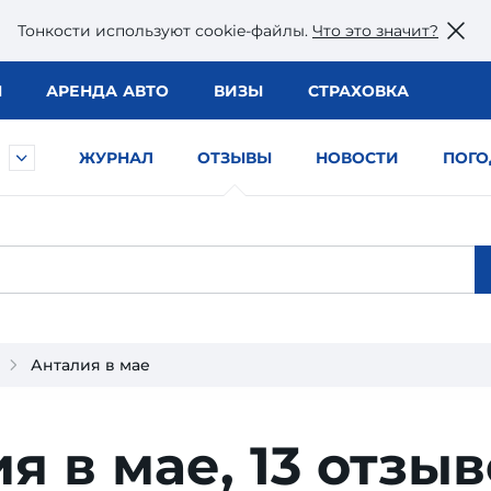
Тонкости используют сookie-файлы.
Что это значит?
Ы
АРЕНДА АВТО
ВИЗЫ
СТРАХОВКА
ЖУРНАЛ
ОТЗЫВЫ
НОВОСТИ
ПОГО
Анталия в мае
я в мае,
13 отзы