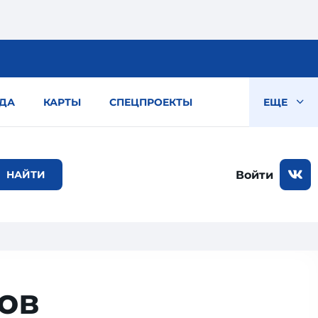
ДА
КАРТЫ
СПЕЦПРОЕКТЫ
ЕЩЕ
Войти
вов