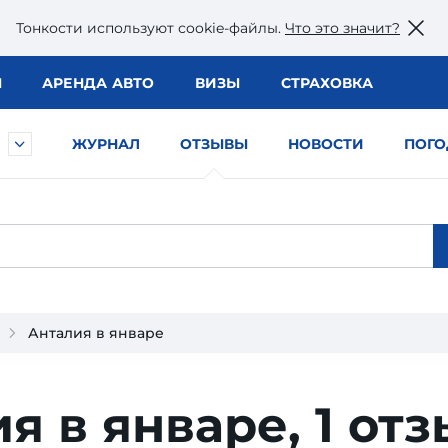
Тонкости используют сookie-файлы.
Что это значит?
Ы
АРЕНДА АВТО
ВИЗЫ
СТРАХОВКА
ЖУРНАЛ
ОТЗЫВЫ
НОВОСТИ
ПОГО
Анталия в январе
я в январе,
1 от