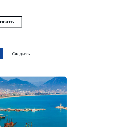
овать
Следить