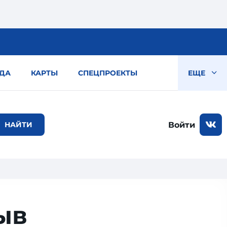
ДА
КАРТЫ
СПЕЦПРОЕКТЫ
ЕЩЕ
Войти
зыв