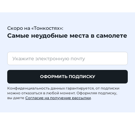
Скоро на «Тонкостях»:
Самые неудобные места в самолете
ОФОРМИТЬ ПОДПИСКУ
Конфиденциальность данных гарантируется, от подписки
можно отказаться в любой момент. Оформляя подписку,
вы даете
Согласие на получение рассылки
.