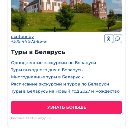
ecotour.by
+375 44 572-85-61
Туры в Беларусь
Однодневные экскурсии по Беларуси
Туры выходного дня в Беларусь
Многодневные туры в Беларусь
Расписание экскурсий и туров по Беларуси
Туры в Беларусь на Новый год 2027 и Рождество
УЗНАТЬ БОЛЬШЕ
Реклама: ООО «Экотур-6»