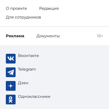
О проекте
Редакция
Для сотрудников
Реклама
Документы
16+
Вконтакте
Telegram
Дзен
Одноклассники