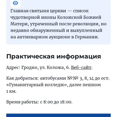
Главная святыня церкви — список
чудотворной иконы Коложской Божией
Матери, утраченный после революции, но
недавно обнаруженный и выкупленный
на антикварном аукционе в Германии.
Практическая информация
Адрес: Гродно, ул. Коложа, 6.
Веб-сайт
.
Как добраться: автобусами №№ 3, 8, 14 до ост.
«Гуманитарный колледж», далее пешком
1 км.
Время работы: с 8:00 до 18:00.