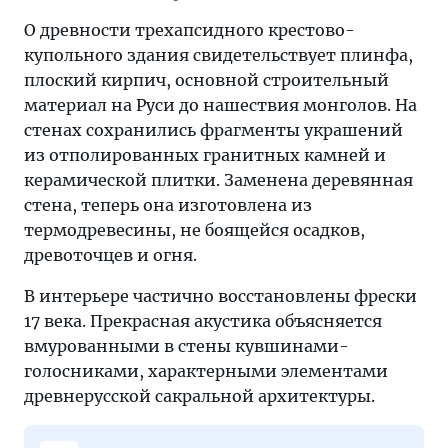
О древности трехапсидного крестово-
купольного здания свидетельствует плинфа,
плоский кирпич, основной строительный
материал на Руси до нашествия монголов. На
стенах сохранились фрагменты украшений
из отполированных гранитных камней и
керамической плитки. Заменена деревянная
стена, теперь она изготовлена из
термодревесины, не боящейся осадков,
древоточцев и огня.
В интерьере частично восстановлены фрески
17 века. Прекрасная акустика объясняется
вмурованными в стены кувшинами-
голосниками, характерными элементами
древнерусской сакральной архитектуры.