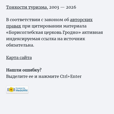
Тонкости туризма
, 2003 — 2026
В соответствии с законом об
авторских
правах
при цитировании материала
«Борисоглебская церковь Гродно» активная
индексируемая ссылка на источник
обязательна.
Карта сайта
Нашли ошибку?
Выделите ее и нажмите Ctrl+Enter