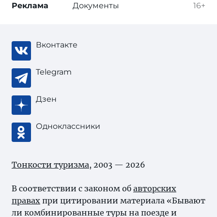
Реклама
Документы
16+
Вконтакте
Telegram
Дзен
Одноклассники
Тонкости туризма
, 2003 — 2026
В соответствии с законом об
авторских
правах
при цитировании материала «Бывают
ли комбинированные туры на поезде и