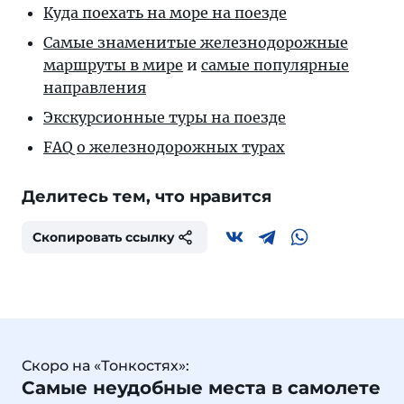
Куда поехать на море на поезде
Самые знаменитые железнодорожные
маршруты в мире
и
самые популярные
направления
Экскурсионные туры на поезде
FAQ о железнодорожных турах
Делитесь тем, что нравится
Скопировать ссылку
Скоро на «Тонкостях»:
Самые неудобные места в самолете