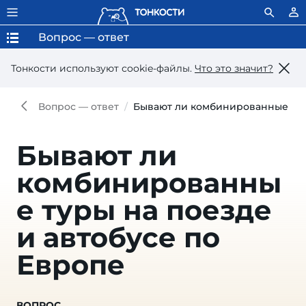
Вопрос — ответ
Тонкости используют сookie-файлы.
Что это значит?
Вопрос — ответ
Бывают ли комбинированные туры
Бывают ли
комбинированны
е туры на поезде
и автобусе по
Европе