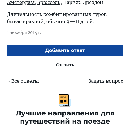
Амстердам
,
Брюссель
, Париж, Дрезден.
Длительность комбинированных туров
бывает разной, обычно 9—11 дней.
1 декабря 2014 г.
Добавить ответ
Следить
•
Все ответы
Задать вопрос
Лучшие направления для
путешествий на поезде