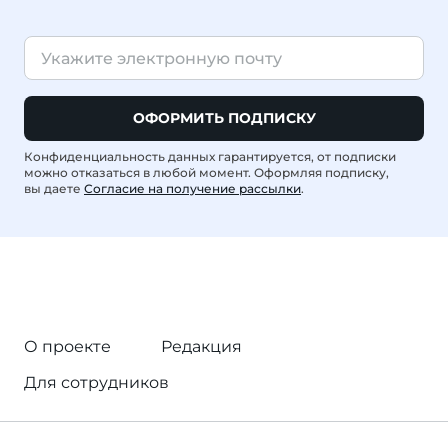
ОФОРМИТЬ ПОДПИСКУ
Конфиденциальность данных гарантируется, от подписки
можно отказаться в любой момент. Оформляя подписку,
вы даете
Согласие на получение рассылки
.
О проекте
Редакция
Для сотрудников