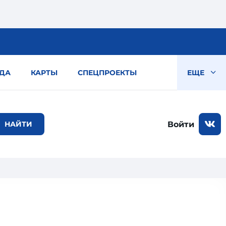
ДА
КАРТЫ
СПЕЦПРОЕКТЫ
ЕЩЕ
Войти