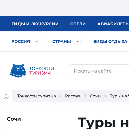
ГИДЫ
И ЭКСКУРСИИ
ОТЕЛИ
АВИА
БИЛЕТ
РОССИЯ
СТРАНЫ
ВИДЫ ОТДЫХА
Тонкости туризма
Россия
Сочи
Туры на
Туры 
Сочи