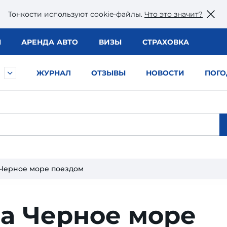
Тонкости используют сookie-файлы.
Что это значит?
Ы
АРЕНДА АВТО
ВИЗЫ
СТРАХОВКА
ЖУРНАЛ
ОТЗЫВЫ
НОВОСТИ
ПОГО
 Черное море поездом
на Черное море