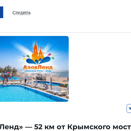
Следить
Ленд» — 52 км от Крымского мос