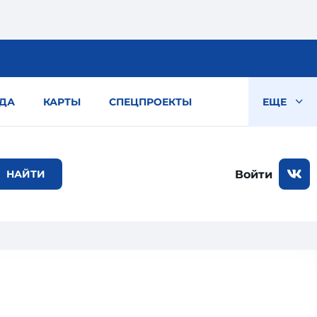
ДА
КАРТЫ
СПЕЦПРОЕКТЫ
ЕЩЕ
Войти