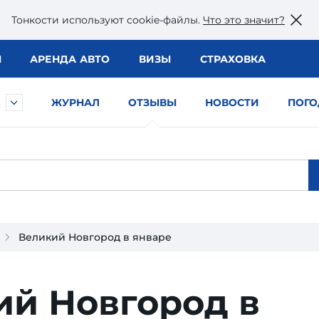
Тонкости используют сookie-файлы.
Что это значит?
Ы
АРЕНДА АВТО
ВИЗЫ
СТРАХОВКА
ЖУРНАЛ
ОТЗЫВЫ
НОВОСТИ
ПОГО
Великий Новгород в январе
ий Новгород в