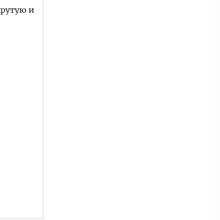
крутую и