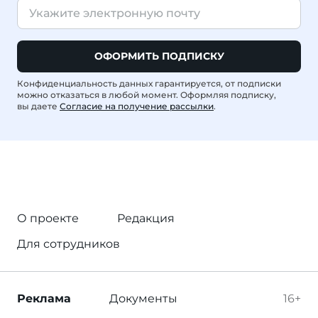
ОФОРМИТЬ ПОДПИСКУ
Конфиденциальность данных гарантируется, от подписки
можно отказаться в любой момент. Оформляя подписку,
вы даете
Согласие на получение рассылки
.
О проекте
Редакция
Для сотрудников
Реклама
Документы
16+