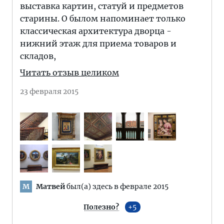
выставка картин, статуй и предметов
старины. О былом напоминает только
классическая архитектура дворца -
нижний этаж для приема товаров и
складов,
Читать отзыв целиком
23 февраля 2015
Матвей
был(а) здесь в феврале 2015
М
Полезно?
5