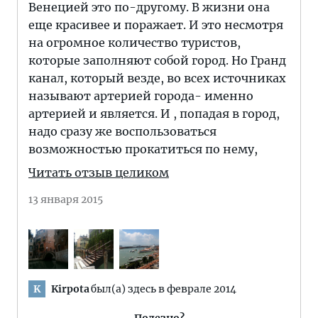
Венецией это по-другому. В жизни она
еще красивее и поражает. И это несмотря
на огромное количество туристов,
которые заполняют собой город. Но Гранд
канал, который везде, во всех источниках
называют артерией города- именно
артерией и является. И , попадая в город,
надо сразу же воспользоваться
возможностью прокатиться по нему,
Читать отзыв целиком
13 января 2015
Kirpota
был(а) здесь в феврале 2014
K