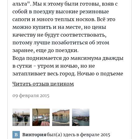
альта". Мы к этому были готовы, взяв с
собой в поездку высокие резиновые
сапоги и много теплых носков. Всё это
можно купить и на месте, но цены
качеству не будут соответствовать,
потому лучше позаботиться об этом
заранее, еще до поездки.
Вода поднимается до максимума дважды
в сутки - утром и ночью, но не
затапливает весь город. Ночью о подъеме
Читать отзыв целиком
09 февраля 2015
Виктория
был(а) здесь в феврале 2015
В