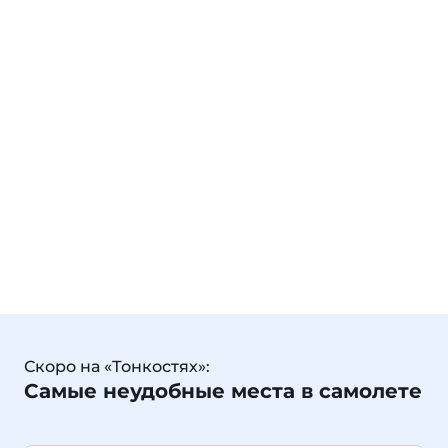
Скоро на «Тонкостях»:
Самые неудобные места в самолете