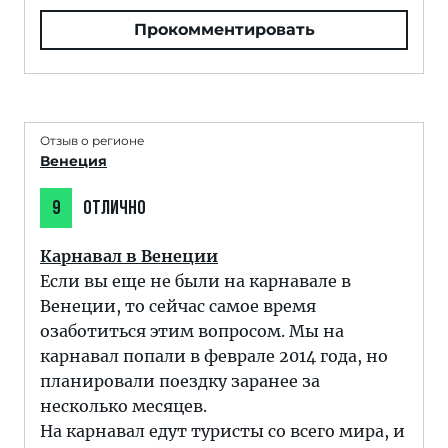
Прокомментировать
Отзыв о регионе
Венеция
9
ОТЛИЧНО
Карнавал в Венеции
Если вы еще не были на карнавале в
Венеции, то сейчас самое время
озаботиться этим вопросом. Мы на
карнавал попали в феврале 2014 года, но
планировали поездку заранее за
несколько месяцев.
На карнавал едут туристы со всего мира, и