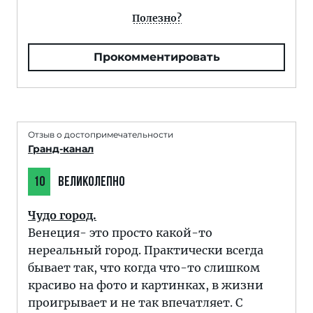
Полезно?
Прокомментировать
Отзыв о достопримечательности
Гранд-канал
10
ВЕЛИКОЛЕПНО
Чудо город.
Венеция- это просто какой-то
нереальный город. Практически всегда
бывает так, что когда что-то слишком
красиво на фото и картинках, в жизни
проигрывает и не так впечатляет. С