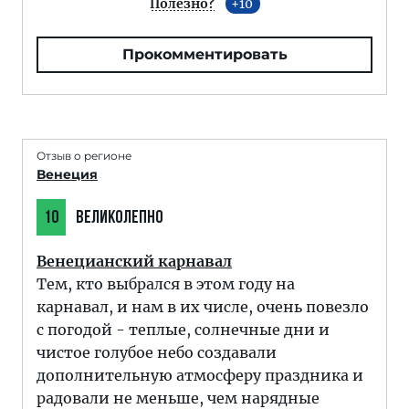
Полезно?
10
Прокомментировать
Отзыв о регионе
Венеция
10
ВЕЛИКОЛЕПНО
Венецианский карнавал
Тем, кто выбрался в этом году на
карнавал, и нам в их числе, очень повезло
с погодой - теплые, солнечные дни и
чистое голубое небо создавали
дополнительную атмосферу праздника и
радовали не меньше, чем нарядные