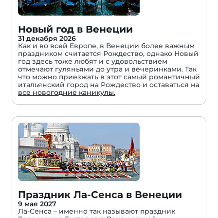
Новый год в Венеции
31 декабря 2026
Как и во всей Европе, в Венеции более важным
праздником считается Рождество, однако Новый
год здесь тоже любят и с удовольствием
отмечают гуляньями до утра и вечеринками. Так
что можно приезжать в этот самый романтичный
итальянский город на Рождество и оставаться на
все новогодние каникулы.
Праздник Ла-Сенса в Венеции
9 мая 2027
Ла-Сенса – именно так называют праздник