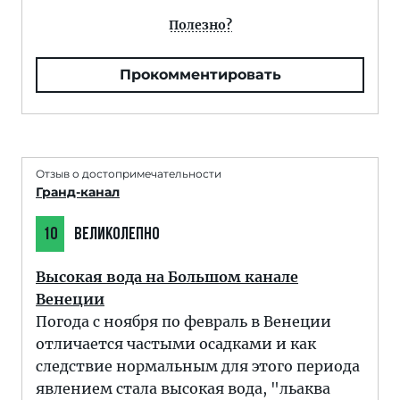
Полезно?
Прокомментировать
Отзыв о достопримечательности
Гранд-канал
10
ВЕЛИКОЛЕПНО
Высокая вода на Большом канале
Венеции
Погода с ноября по февраль в Венеции
отличается частыми осадками и как
следствие нормальным для этого периода
явлением стала высокая вода, "льаква