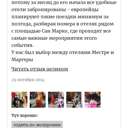
потому за месяц до его начала все удобные
отели забронированы - европейцы
планируют такие поездки минимум за
полгода, разбирая номера в отелях рядом
с площадью Сан Марко, где проходят все
самые важные мероприятия этого
события.
У нас был выбор между отелями Местре и
Маргеры
Читать отзыв целиком
23 октября 2014
Тут хорошо:
ездить по экскурсиям