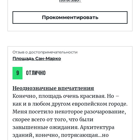
Полезно?
Прокомментировать
Отзыв о достопримечательности
Площадь Сан-Марко
9
ОТЛИЧНО
Неоднозначные впечатления
Конечно, площадь очень красивая. Но –
как и в любом другом европейском городе.
Меня посетило некоторое разочарование,
скорее всего от того, что были
завышенные ожидания. Архитектура
зданий, конечно, потрясающая…но