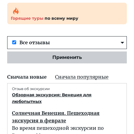
Горящие туры
по всему миру
Все отзывы
Применить
Сначала новые
Сначала популярные
Отзыв об экскурсии
Обзорная экскурсия: Венеция для
любопытных
Солнечная Венеция. Пешеходная
экскурсия в феврале
Во время пешеходной экскурсии по