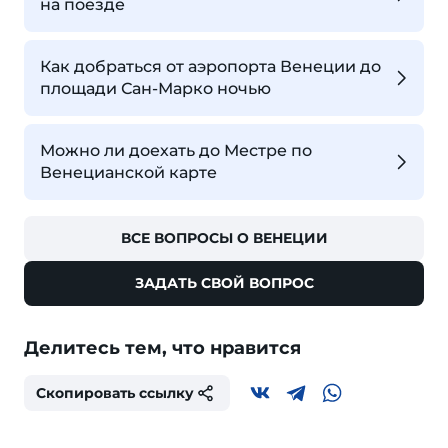
на поезде
Как добраться от аэропорта Венеции до
площади Сан-Марко ночью
Можно ли доехать до Местре по
Венецианской карте
ВСЕ ВОПРОСЫ О ВЕНЕЦИИ
ЗАДАТЬ СВОЙ ВОПРОС
Делитесь тем, что нравится
Скопировать ссылку