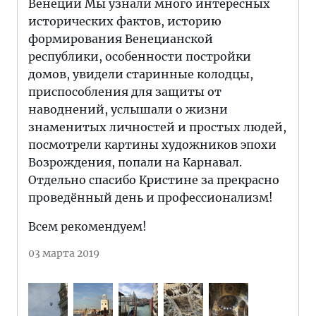
Венеции Мы узнали много интересных
исторических фактов, историю
формирования Венецианской
республики, особенности постройки
домов, увидели старинные колодцы,
приспособления для защиты от
наводнений, услышали о жизни
знаменитых личностей и простых людей,
посмотрели картины художников эпохи
Возрождения, попали на Карнавал.
Отдельно спасибо Кристине за прекрасно
проведённый день и профессионализм!
Всем рекомендуем!
03 марта 2019