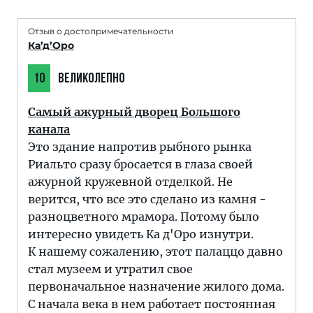
Отзыв о достопримечательности
Ка’д’Оро
10
ВЕЛИКОЛЕПНО
Самый ажурный дворец Большого
канала
Это здание напротив рыбного рынка
Риальто сразу бросается в глаза своей
ажурной кружевной отделкой. Не
верится, что все это сделано из камня -
разноцветного мрамора. Потому было
интересно увидеть Ка д'Оро изнутри.
К нашему сожалению, этот палаццо давно
стал музеем и утратил свое
первоначальное назначение жилого дома.
С начала века в нем работает постоянная