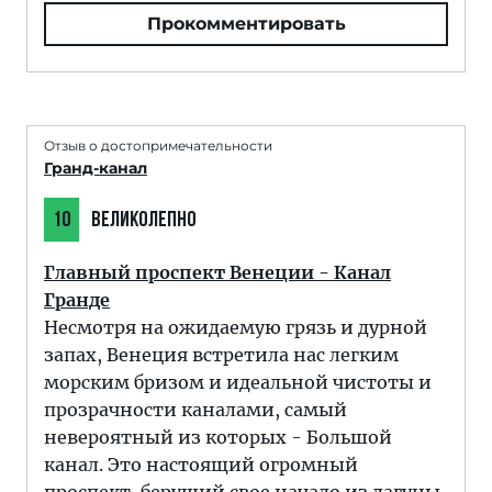
Прокомментировать
Отзыв о достопримечательности
Гранд-канал
10
ВЕЛИКОЛЕПНО
Главный проспект Венеции - Канал
Гранде
Несмотря на ожидаемую грязь и дурной
запах, Венеция встретила нас легким
морским бризом и идеальной чистоты и
прозрачности каналами, самый
невероятный из которых - Большой
канал. Это настоящий огромный