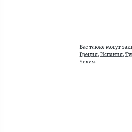
Вас также могут заи
Греция
,
Испания
,
Ту
Чехия
.