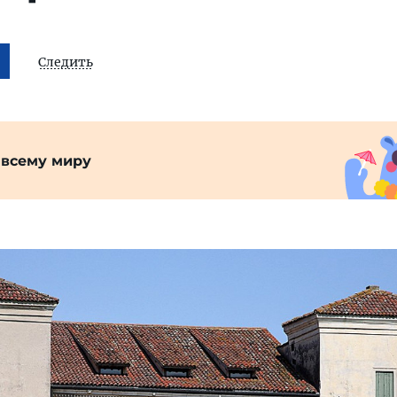
Следить
 всему миру