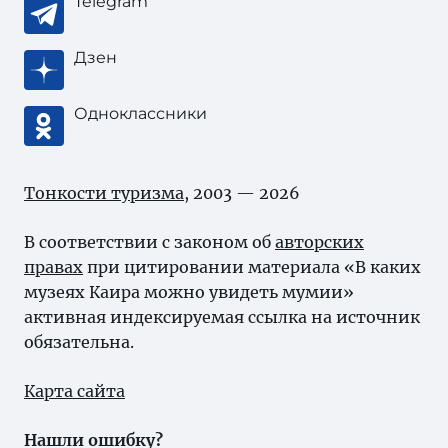
Telegram
Дзен
Одноклассники
Тонкости туризма
, 2003 — 2026
В соответствии с законом об
авторских
правах
при цитировании материала «В каких
музеях Каира можно увидеть мумии»
активная индексируемая ссылка на источник
обязательна.
Карта сайта
Нашли ошибку?