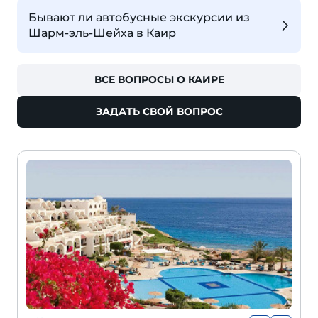
Бывают ли автобусные экскурсии из
Шарм-эль-Шейха в Каир
ВСЕ ВОПРОСЫ О КАИРЕ
ЗАДАТЬ СВОЙ ВОПРОС