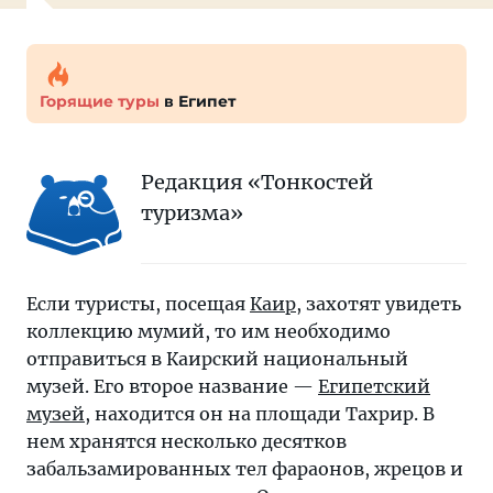
Горящие туры
в Египет
Редакция «Тонкостей
туризма»
Если туристы, посещая
Каир
, захотят увидеть
коллекцию мумий, то им необходимо
отправиться в Каирский национальный
музей. Его второе название —
Египетский
музей
, находится он на площади Тахрир. В
нем хранятся несколько десятков
забальзамированных тел фараонов, жрецов и