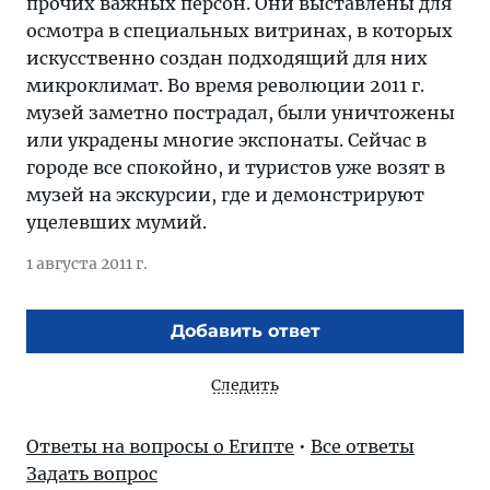
прочих важных персон. Они выставлены для
осмотра в специальных витринах, в которых
искусственно создан подходящий для них
микроклимат. Во время революции 2011 г.
музей заметно пострадал, были уничтожены
или украдены многие экспонаты. Сейчас в
городе все спокойно, и туристов уже возят в
музей на экскурсии, где и демонстрируют
уцелевших мумий.
1 августа 2011 г.
Добавить ответ
Следить
Ответы на вопросы о Египте
•
Все ответы
Задать вопрос