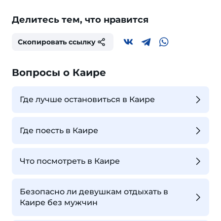
Делитесь тем, что нравится
Скопировать ссылку
Вопросы о Каире
Где лучше остановиться в Каире
Где поесть в Каире
Что посмотреть в Каире
Безопасно ли девушкам отдыхать в
Каире без мужчин