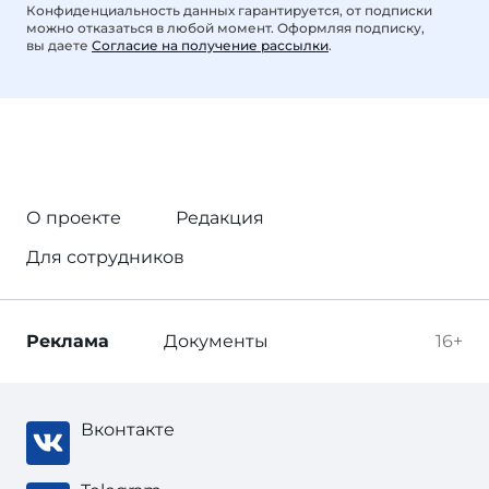
Конфиденциальность данных гарантируется, от подписки
можно отказаться в любой момент. Оформляя подписку,
вы даете
Согласие на получение рассылки
.
О проекте
Редакция
Для сотрудников
Реклама
Документы
16+
Вконтакте