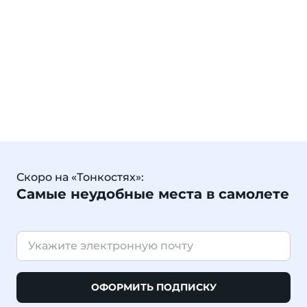
Скоро на «Тонкостях»:
Самые неудобные места в самолете
ОФОРМИТЬ ПОДПИСКУ