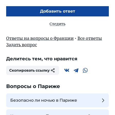
Добавить ответ
Следить
Ответы на вопросы о Франции
•
Все ответы
Задать вопрос
Делитесь тем, что нравится
Скопировать ссылку
Вопросы о Париже
Безопасно ли ночью в Париже