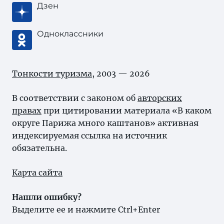
Дзен
Одноклассники
Тонкости туризма
, 2003 — 2026
В соответствии с законом об
авторских
правах
при цитировании материала «В каком
округе Парижа много каштанов» активная
индексируемая ссылка на источник
обязательна.
Карта сайта
Нашли ошибку?
Выделите ее и нажмите Ctrl+Enter