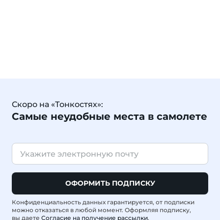
Скоро на «Тонкостях»:
Самые неудобные места в самолете
ОФОРМИТЬ ПОДПИСКУ
Конфиденциальность данных гарантируется, от подписки
можно отказаться в любой момент. Оформляя подписку,
вы даете
Согласие на получение рассылки
.