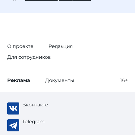
О проекте
Редакция
Для сотрудников
Реклама
Документы
16+
Вконтакте
Telegram