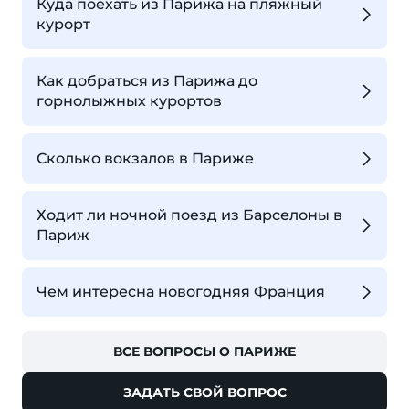
Куда поехать из Парижа на пляжный
курорт
Как добраться из Парижа до
горнолыжных курортов
Сколько вокзалов в Париже
Ходит ли ночной поезд из Барселоны в
Париж
Чем интересна новогодняя Франция
ВСЕ ВОПРОСЫ О ПАРИЖЕ
ЗАДАТЬ СВОЙ ВОПРОС