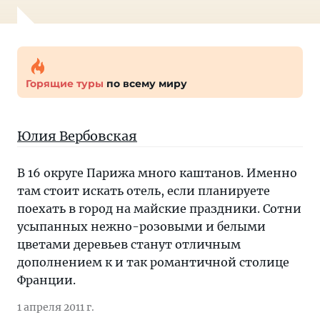
Горящие туры
по всему миру
Юлия Вербовская
В 16 округе Парижа много каштанов. Именно
там стоит искать отель, если планируете
поехать в город на майские праздники. Сотни
усыпанных нежно-розовыми и белыми
цветами деревьев станут отличным
дополнением к и так романтичной столице
Франции.
1 апреля 2011 г.