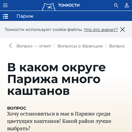
Париж
Тонкости используют сookie-файлы.
Что это значит?
Вопрос — ответ
Вопросы о Франции
Вопросы 
В каком округе
Парижа много
каштанов
Хочу остановиться в мае в Париже среди
цветущих каштанов! Какой район лучше
выбрать?