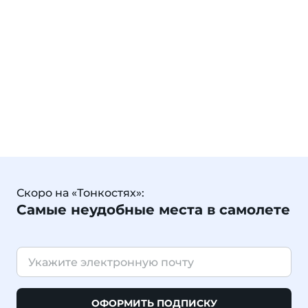
Скоро на «Тонкостях»:
Самые неудобные места в самолете
ОФОРМИТЬ ПОДПИСКУ