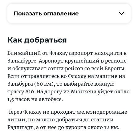
Показать оглавление
Как добраться
Ближайший от Флахау аэропорт находится в
Зальцбурге
. Аэропорт крупнейший в регионе
и обслуживает сотни рейсов со всей Европы.
Если отправляетесь во Флахау на машине из
Зальбурга (60 км), то выбирайте южную
трассу А10. На дорогу из
Мюнхена
уйдет около
1,5 часов на автобусе.
Через Флахау не проходят железнодорожные
линии, но можно добраться до станции
Радштадт, а от нее до курорта около 12 км.