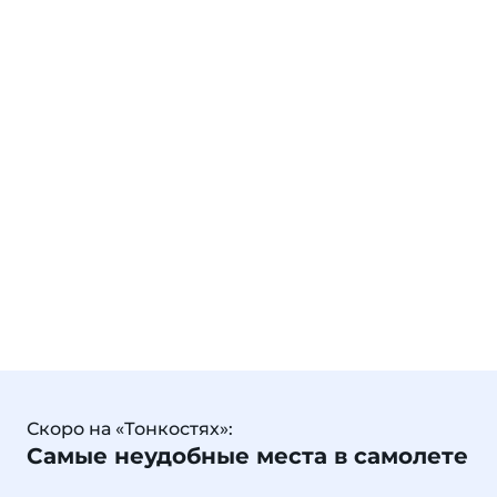
Скоро на «Тонкостях»:
Самые неудобные места в самолете