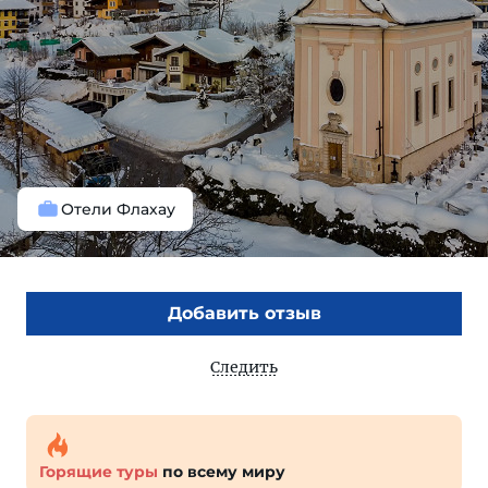
Отели Флахау
Добавить отзыв
Следить
Горящие туры
по всему миру