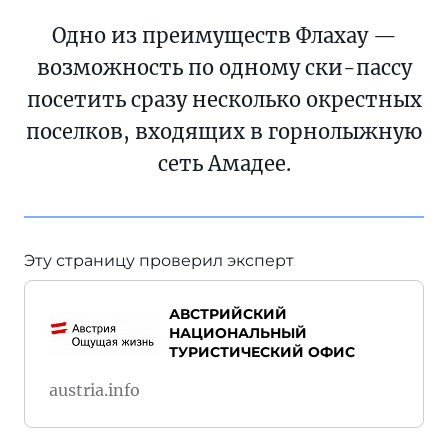
Одно из преимуществ Флахау —
возможность по одному ски-пассу
посетить сразу несколько окрестных
поселков, входящих в горнолыжную
сеть Амадее.
Эту страницу проверил эксперт
АВСТРИЙСКИЙ
НАЦИОНАЛЬНЫЙ
ТУРИСТИЧЕСКИЙ ОФИС
austria.info