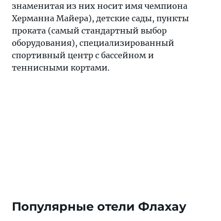
знаменитая из них носит имя чемпиона
Херманна Майера), детские сады, пункты
проката (самый стандартный выбор
оборудования), специализированный
спортивный центр с бассейном и
теннисными кортами.
Популярные отели Флахау