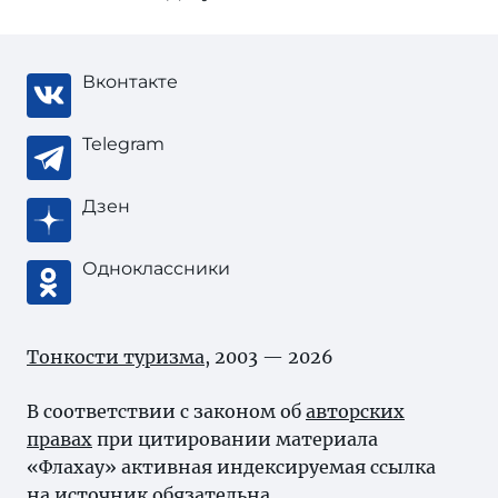
Вконтакте
Telegram
Дзен
Одноклассники
Тонкости туризма
, 2003 — 2026
В соответствии с законом об
авторских
правах
при цитировании материала
«Флахау» активная индексируемая ссылка
на источник обязательна.