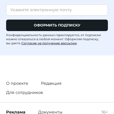
ОФОРМИТЬ ПОДПИСКУ
Конфиденциальность данных гарантируется, от подписки
можно отказаться в любой момент. Оформляя подписку,
вы даете
Согласие на получение рассылки
.
О проекте
Редакция
Для сотрудников
Реклама
Документы
16+