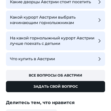
Какие дворцы Австрии стоит посетить
Какой курорт Австрии выбрать
начинающим горнолыжникам
На какой горнолыжный курорт Австрии
лучше поехать с детьми
Что купить в Австрии
ВСЕ ВОПРОСЫ ОБ АВСТРИИ
ЗАДАТЬ СВОЙ ВОПРОС
Делитесь тем, что нравится