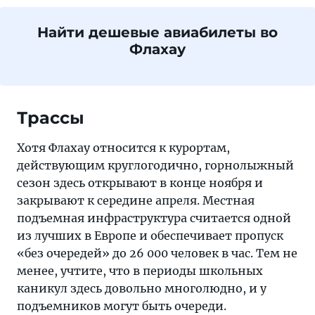
Найти дешевые авиабилеты во
Флахау
Трассы
Хотя Флахау относится к курортам,
действующим круглогодично, горнолыжный
сезон здесь открывают в конце ноября и
закрывают к середине апреля. Местная
подъемная инфраструктура считается одной
из лучших в Европе и обеспечивает пропуск
«без очередей» до 26 000 человек в час. Тем не
менее, учтите, что в периоды школьных
каникул здесь довольно многолюдно, и у
подъемников могут быть очереди.