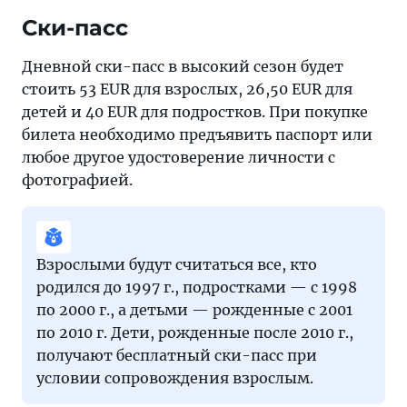
Ски-пасс
Дневной ски-пасс в высокий сезон будет
стоить 53 EUR для взрослых, 26,50 EUR для
детей и 40 EUR для подростков. При покупке
билета необходимо предъявить паспорт или
любое другое удостоверение личности с
фотографией.
Взрослыми будут считаться все, кто
родился до 1997 г., подростками — с 1998
по 2000 г., а детьми — рожденные с 2001
по 2010 г. Дети, рожденные после 2010 г.,
получают бесплатный ски-пасс при
условии сопровождения взрослым.