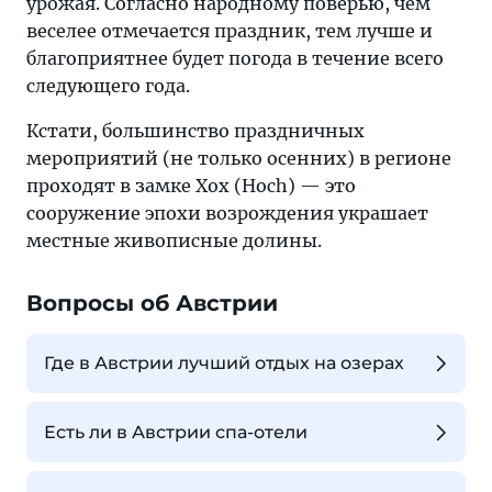
урожая. Согласно народному поверью, чем
веселее отмечается праздник, тем лучше и
благоприятнее будет погода в течение всего
следующего года.
Кстати, большинство праздничных
мероприятий (не только осенних) в регионе
проходят в замке Хох (Hoch) — это
сооружение эпохи возрождения украшает
местные живописные долины.
Вопросы об Австрии
Где в Австрии лучший отдых на озерах
Есть ли в Австрии спа-отели