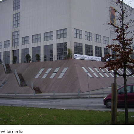
, Wikimedia