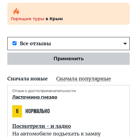
Горящие туры
в Крым
Все отзывы
Применить
Сначала новые
Сначала популярные
Отзыв о достопримечательности
Ласточкино гнездо
6
НОРМАЛЬНО
Посмотрели - и ладно
На автомобиле подьехать к замку