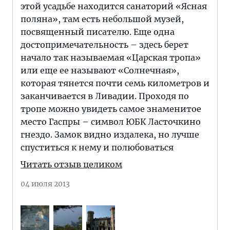
этой усадьбе находится санаторий «Ясная
поляна», там есть небольшой музей,
посвященный писателю. Еще одна
достопримечательность – здесь берет
начало так называемая «Царская тропа»
или еще ее называют «Солнечная»,
которая тянется почти семь километров и
заканчивается в Ливадии. Проходя по
тропе можно увидеть самое знаменитое
место Гаспры – символ ЮБК Ласточкино
гнездо. Замок видно издалека, но лучше
спуститься к нему и полюбоваться
Читать отзыв целиком
04 июля 2013