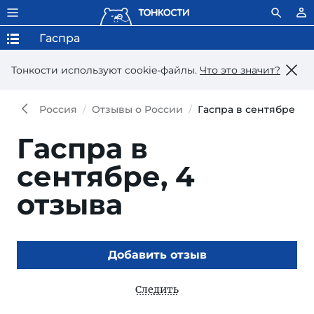
Гаспра
Тонкости используют сookie-файлы.
Что это значит?
Россия
Отзывы о России
Гаспра в сентябре
Гаспра в
сентябре,
4
отзыва
Добавить отзыв
Следить