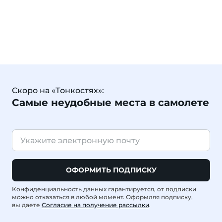
Скоро на «Тонкостях»:
Самые неудобные места в самолете
ОФОРМИТЬ ПОДПИСКУ
Конфиденциальность данных гарантируется, от подписки
можно отказаться в любой момент. Оформляя подписку,
вы даете
Согласие на получение рассылки
.