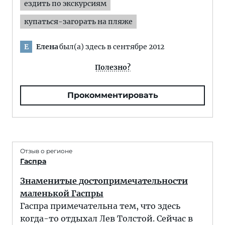
ездить по экскурсиям
купаться-загорать на пляже
Елена
был(а) здесь в сентябре 2012
Е
Полезно?
Прокомментировать
Отзыв о регионе
Гаспра
Знаменитые достопримечательности
маленькой Гаспры
Гаспра примечательна тем, что здесь
когда-то отдыхал Лев Толстой. Сейчас в