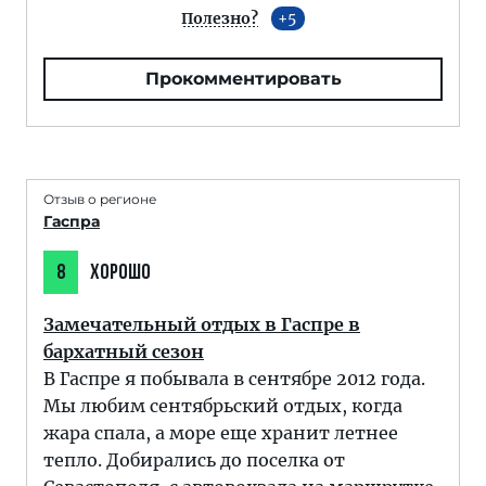
Полезно?
5
Прокомментировать
Отзыв о регионе
Гаспра
8
ХОРОШО
Замечательный отдых в Гаспре в
бархатный сезон
В Гаспре я побывала в сентябре 2012 года.
Мы любим сентябрьский отдых, когда
жара спала, а море еще хранит летнее
тепло. Добирались до поселка от