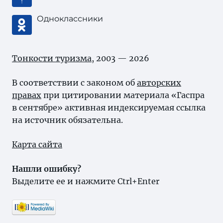
Одноклассники
Тонкости туризма
, 2003 — 2026
В соответствии с законом об
авторских
правах
при цитировании материала «Гаспра
в сентябре» активная индексируемая ссылка
на источник обязательна.
Карта сайта
Нашли ошибку?
Выделите ее и нажмите Ctrl+Enter