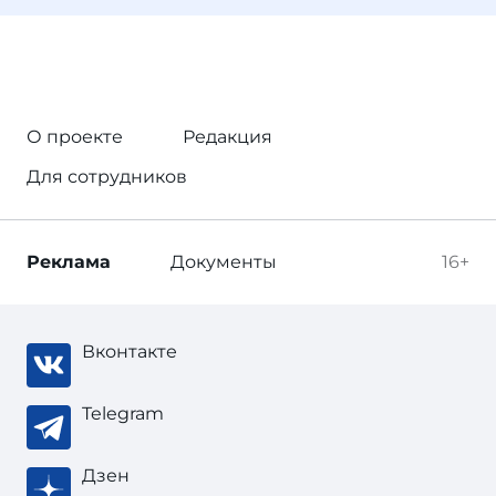
О проекте
Редакция
Для сотрудников
Реклама
Документы
16+
Вконтакте
Telegram
Дзен