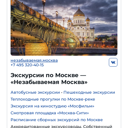
незабываемая.москва
+7 495 320-40-15
Экскурсии по Москве —
«Незабываемая Москва»
Автобусные экскурсии
•
Пешеходные экскурсии
Теплоходные прогулки по Москве-реке
Экскурсия на киностудию «Мосфильм»
Смотровая площадка «Москва-Сити»
Расписание сборных экскурсий по Москве
Аккредитованные экскурсоводы. Собственный