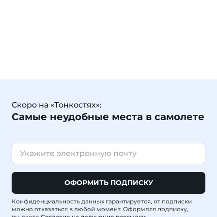
Скоро на «Тонкостях»:
Самые неудобные места в самолете
ОФОРМИТЬ ПОДПИСКУ
Конфиденциальность данных гарантируется, от подписки
можно отказаться в любой момент. Оформляя подписку,
вы даете
Согласие на получение рассылки
.