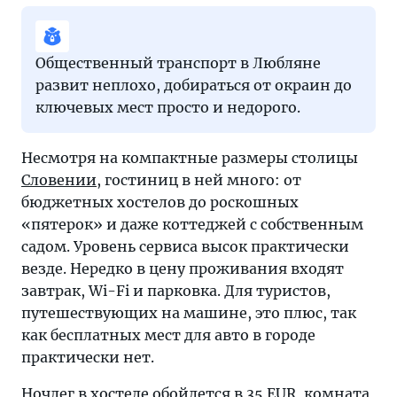
Общественный транспорт в Любляне
развит неплохо, добираться от окраин до
ключевых мест просто и недорого.
Несмотря на компактные размеры столицы
Словении
, гостиниц в ней много: от
бюджетных хостелов до роскошных
«пятерок» и даже коттеджей с собственным
садом. Уровень сервиса высок практически
везде. Нередко в цену проживания входят
завтрак, Wi-Fi и парковка. Для туристов,
путешествующих на машине, это плюс, так
как бесплатных мест для авто в городе
практически нет.
Ночлег в хостеле обойдется в 35 EUR, комната