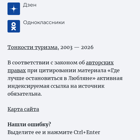
Дзен
Одноклассники
Тонкости туризма
, 2003 — 2026
В соответствии с законом об
авторских
правах
при цитировании материала «Где
лучше остановиться в Любляне» активная
индексируемая ссылка на источник
обязательна.
Карта сайта
Нашли ошибку?
Выделите ее и нажмите Ctrl+Enter