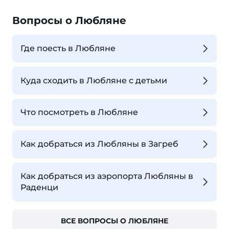
Вопросы о Любляне
Где поесть в Любляне
Куда сходить в Любляне с детьми
Что посмотреть в Любляне
Как добраться из Любляны в Загреб
Как добраться из аэропорта Любляны в
Раденци
ВСЕ ВОПРОСЫ О ЛЮБЛЯНЕ