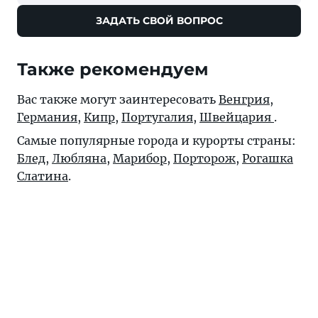
ЗАДАТЬ СВОЙ ВОПРОС
Также рекомендуем
Вас также могут заинтересовать
Венгрия
,
Германия
,
Кипр
,
Португалия
,
Швейцария
.
Самые популярные города и курорты страны:
Блед
,
Любляна
,
Марибор
,
Порторож
,
Рогашка
Слатина
.