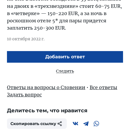
на двоих в «трехзвезднике» стоит 60-75 EUR,
в «четверке» — 150-220 EUR, а за ночь в
роскошном отеле 5* для пары придется
заплатить 250-300 EUR.
10 октября 2022 г.
Добавить ответ
Следить
Ответы на вопросы о Словении
•
Все ответы
Задать вопрос
Делитесь тем, что нравится
Скопировать ссылку