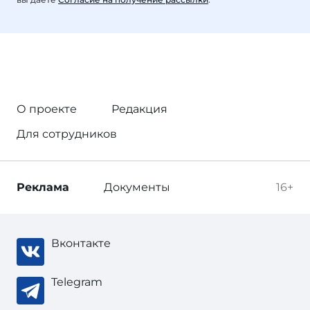
О проекте
Редакция
Для сотрудников
Реклама
Документы
16+
Вконтакте
Telegram