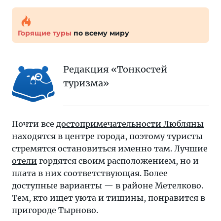
Горящие туры
по всему миру
Редакция «Тонкостей
туризма»
Почти все
достопримечательности Любляны
находятся в центре города, поэтому туристы
стремятся остановиться именно там. Лучшие
отели
гордятся своим расположением, но и
плата в них соответствующая. Более
доступные варианты — в районе Метелково.
Тем, кто ищет уюта и тишины, понравится в
пригороде Тырново.