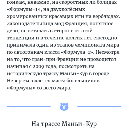
гонкам, неважно, на скоростных ли болидах
«Формулы-1», на двухколёсных
хромированных красавцах или на верблюдах.
Законодательница мод Франция, понятное
дело, не осталась в стороне от этой
тенденции и в течение долгих лет ежегодно
принимала один из этапов чемпионата мира
по автогонкам класса «Формула-1». Несмотря
на то, что гран-при Франции не проводится
начиная с 2009 года, посмотреть на
историческую трассу Маньи-Кур в городе
Невер съезжается масса болельщиков
«Формулы» со всего мира.
На трассе Маньи-Кур