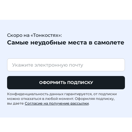
Скоро на «Тонкостях»:
Самые неудобные места в самолете
ОФОРМИТЬ ПОДПИСКУ
Конфиденциальность данных гарантируется, от подписки
можно отказаться в любой момент. Оформляя подписку,
вы даете
Согласие на получение рассылки
.