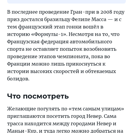
В последнее проведение Гран-при в 2008 году
приз достался бразильцу Фелипе Масса — и с
тем французский этап гонки вошёл в
историю «Формулы-1». Несмотря на то, что
Французская федерация автомобильного
спорта не оставляет попыток возобновить
проведение этапов чемпионата, пока во
Франции можно лишь прикоснуться к
истории высоких скоростей и обтекаемых
болидов.
Что посмотреть
Желающие погулять по «тем самым улицам»
приглашаются посетить город Невер. Сама
трасса находится между городами Невер и
Маньи-Кур, и туда легко можно добраться на