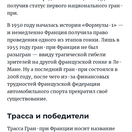
получив статус первого национального гран-
при.
В 1950 году началась история «Формулы-1» —
и немедленно Франция получила право
проведения одного из этапов гонки. Лишь в
1955 году гран-при Франции не был
разыгран — ввиду трагической гибели
зрителей на другой французской гонке в Ле-
Мане. Ну а последний гран-при состоялся в
2008 году, после чего из-за финансовых
трудностей Французской федерации
автомобильного спорта прекратил своё
существование.
Трасса и победители
Трасса Гран-при Франции носит название