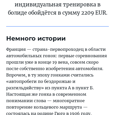
индивидуальная тренировка в
болиде обойдётся в сумму 2209 EUR.
Немного истории
Франция — страна-первопроходец в области
автомобильных гонок: первые соревнования
прошли уже в конце 19 века, совсем скоро
после собственно изобретения автомобиля.
Впрочем, в ту эпоху гонками считались
«автопробеги по бездорожью и
разгильдяйству» из пункта А в пункт Б.
Настоящая же гонка в современном
понимании слова — многократное
повторение кольцевого маршрута —
состоялась на родине Гюго в 1906 году,