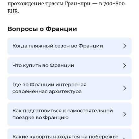
прохождение трассы Гран-при — в 700-800
EUR.
Вопросы о Франции
Когда пляжный сезон во Франции
Что купить во Франции
Где во Франции интересная
современная архитектура
Как подготовиться к самостоятельной
поездке во Францию
Какие курорты находятся на побережье