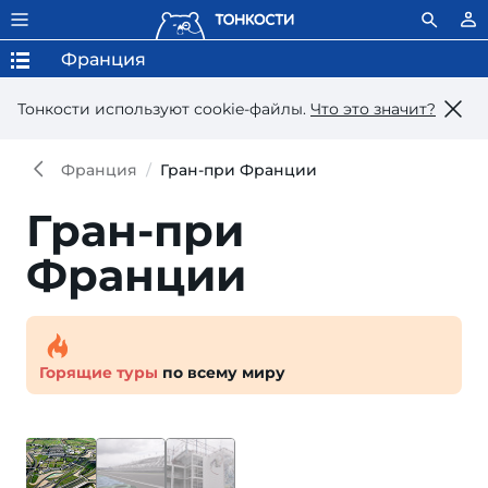
Франция
Тонкости используют сookie-файлы.
Что это значит?
Франция
Гран-при Франции
Гран-при
Франции
Горящие туры
по всему миру