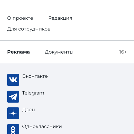
О проекте
Редакция
Для сотрудников
Реклама
Документы
16+
Вконтакте
Telegram
Дзен
Одноклассники