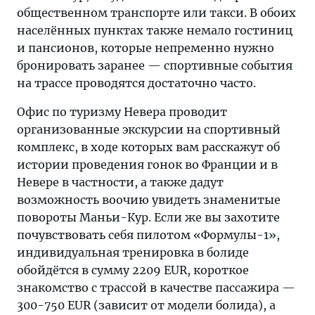
общественном транспорте или такси. В обоих
населённых пунктах также немало гостиниц
и пансионов, которые непременно нужно
бронировать заранее — спортивные события
на трассе проводятся достаточно часто.
Офис по туризму Невера проводит
организованные экскурсии на спортивный
комплекс, в ходе которых вам расскажут об
истории проведения гонок во Франции и в
Невере в частности, а также дадут
возможность воочию увидеть знаменитые
повороты Маньи-Кур. Если же вы захотите
почувствовать себя пилотом «Формулы-1»,
индивидуальная тренировка в болиде
обойдётся в сумму 2209 EUR, короткое
знакомство с трассой в качестве пассажира —
300-750 EUR (зависит от модели болида), а