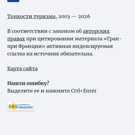
Тонкости туризма
, 2003 — 2026
В соответствии с законом об
авторских
правах
при цитировании материала «Гран-
при Франции» активная индексируемая
ссылка на источник обязательна.
Карта сайта
Нашли ошибку?
Выделите ее и нажмите Ctrl+Enter