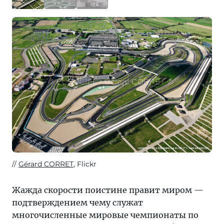
Gérard CORRET
, Flickr
Жажда скорости поистине правит миром —
подтверждением чему служат
многочисленные мировые чемпионаты по