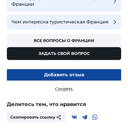
Франции
Чем интересна туристическая Франция
ВСЕ ВОПРОСЫ О ФРАНЦИИ
ЗАДАТЬ СВОЙ ВОПРОС
Добавить отзыв
Следить
Делитесь тем, что нравится
Скопировать ссылку