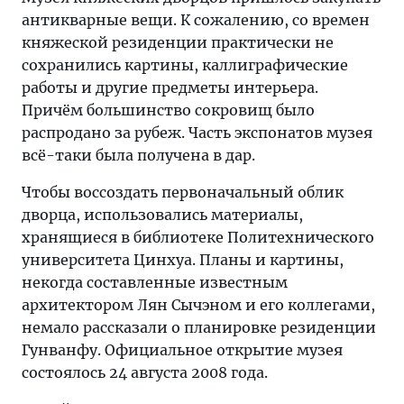
антикварные вещи. К сожалению, со времен
княжеской резиденции практически не
сохранились картины, каллиграфические
работы и другие предметы интерьера.
Причём большинство сокровищ было
распродано за рубеж. Часть экспонатов музея
всё-таки была получена в дар.
Чтобы воссоздать первоначальный облик
дворца, использовались материалы,
хранящиеся в библиотеке Политехнического
университета Цинхуа. Планы и картины,
некогда составленные известным
архитектором Лян Сычэном и его коллегами,
немало рассказали о планировке резиденции
Гунванфу. Официальное открытие музея
состоялось 24 августа 2008 года.