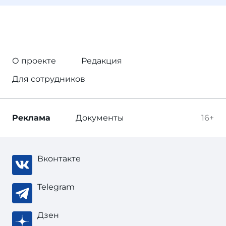
О проекте
Редакция
Для сотрудников
Реклама
Документы
16+
Вконтакте
Telegram
Дзен