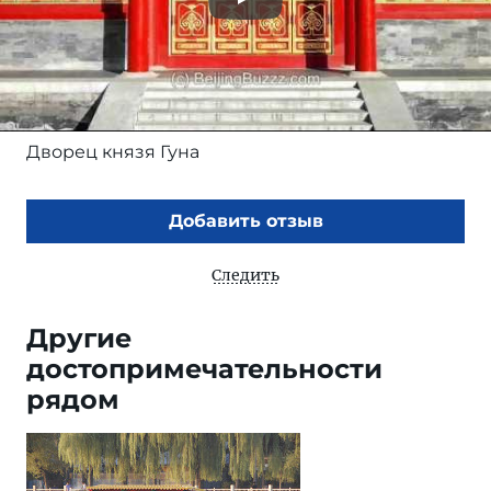
Дворец князя Гуна
Добавить отзыв
Следить
Другие
достопримечательности
рядом