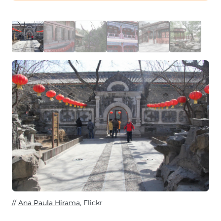
Ana Paula Hirama
, Flickr