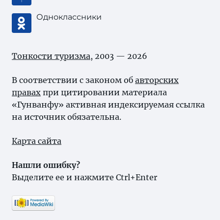
Одноклассники
Тонкости туризма
, 2003 — 2026
В соответствии с законом об
авторских
правах
при цитировании материала
«Гунванфу» активная индексируемая ссылка
на источник обязательна.
Карта сайта
Нашли ошибку?
Выделите ее и нажмите Ctrl+Enter