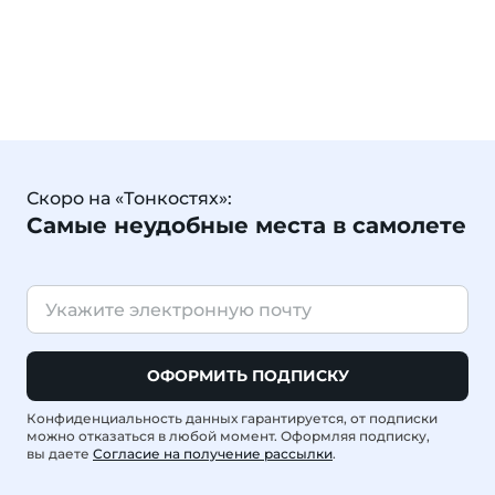
Скоро на «Тонкостях»:
Самые неудобные места в самолете
ОФОРМИТЬ ПОДПИСКУ
Конфиденциальность данных гарантируется, от подписки
можно отказаться в любой момент. Оформляя подписку,
вы даете
Согласие на получение рассылки
.