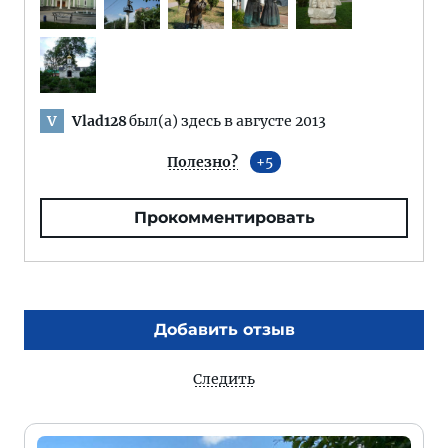
Vlad128
был(а) здесь в августе 2013
V
Полезно?
5
Прокомментировать
Добавить отзыв
Следить