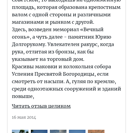
площадь, которая образована крепостным
валом с одной стороны и различными
магазинами и рынком с другой.
Здесь, возведен мемориал «Вечный
огонь», а чуть далее - памятник Юрию
Долгорукому. Увлекателен ракурс, когда
рука, отлитая из бронзы, как бы
указывает на торговый дом.
Красивы маковки и колокольня собора
Успения Пресвятой Богородицы, если
смотреть от насыпи. А, гуляя по кремлю,
среди одноэтажных сооружений и зданий
повыше,
Читать отзыв целиком
16 мая 2014