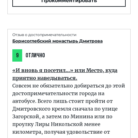
Прокомментировать
Отзыв о достопримечательности
Борисоглебский монастырь Дмитрова
9
ОТЛИЧНО
«И вновь я посетил…» или Место, куда
приятно наведываться.
Совсем не обязательно добираться до этой
достопримечательности города на
автобусе. Всего лишь стоит пройти от
Дмитровского кремля сначала по улице
Загорской, а затем по Минина или по
проулку Лиры Никольской менее
километра, получая удовольствие от