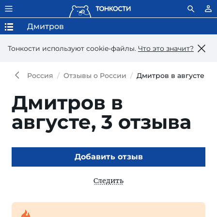
Дмитров
Тонкости используют сookie-файлы.
Что это значит?
Россия
Отзывы о России
Дмитров в августе
Дмитров в
августе,
3 отзыва
Добавить отзыв
Следить