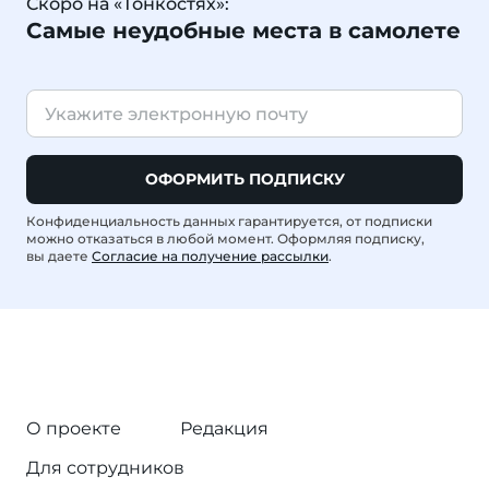
Скоро на «Тонкостях»:
Самые неудобные места в самолете
ОФОРМИТЬ ПОДПИСКУ
Конфиденциальность данных гарантируется, от подписки
можно отказаться в любой момент. Оформляя подписку,
вы даете
Согласие на получение рассылки
.
О проекте
Редакция
Для сотрудников