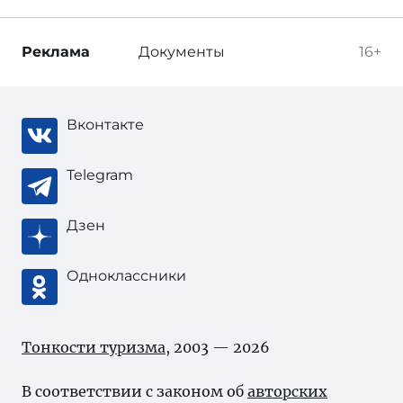
Реклама
Документы
16+
Вконтакте
Telegram
Дзен
Одноклассники
Тонкости туризма
, 2003 — 2026
В соответствии с законом об
авторских