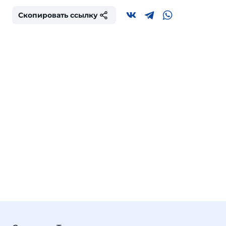
Скопировать ссылку