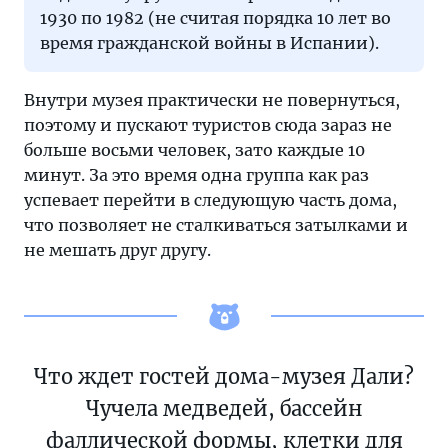
1930 по 1982 (не считая порядка 10 лет во
время гражданской войны в Испании).
Внутри музея практически не повернуться,
поэтому и пускают туристов сюда зараз не
больше восьми человек, зато каждые 10
минут. За это время одна группа как раз
успевает перейти в следующую часть дома,
что позволяет не сталкиваться затылками и
не мешать друг другу.
Что ждет гостей дома-музея Дали?
Чучела медведей, бассейн
фаллической формы, клетки для