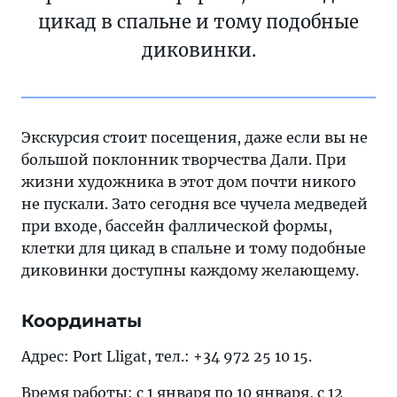
цикад в спальне и тому подобные
диковинки.
Экскурсия стоит посещения, даже если вы не
большой поклонник творчества Дали. При
жизни художника в этот дом почти никого
не пускали. Зато сегодня все чучела медведей
при входе, бассейн фаллической формы,
клетки для цикад в спальне и тому подобные
диковинки доступны каждому желающему.
Координаты
Адрес: Port Lligat, тел.: +34 972 25 10 15.
Время работы: с 1 января по 10 января, с 12