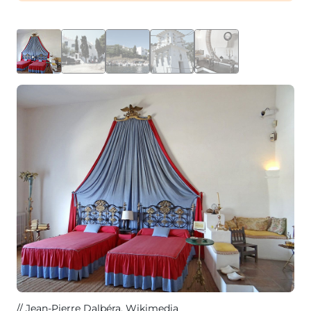
Jean-Pierre Dalbéra
, Wikimedia