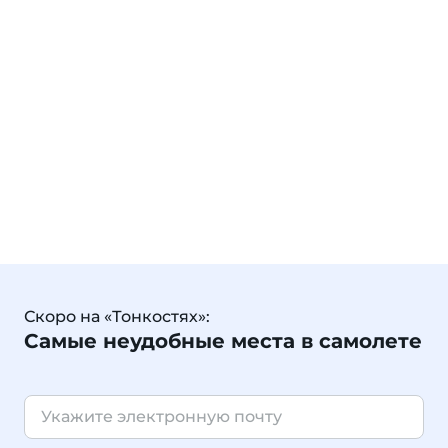
Скоро на «Тонкостях»:
Самые неудобные места в самолете