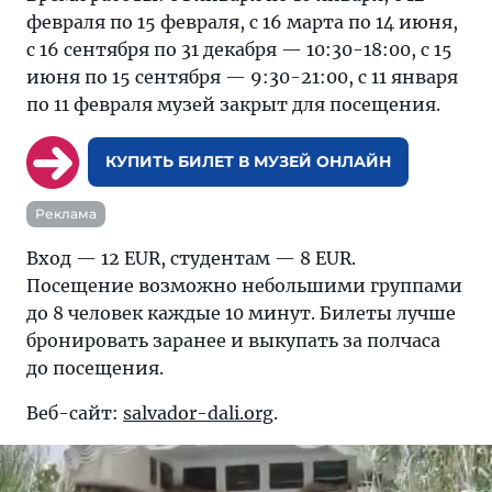
февраля по 15 февраля, с 16 марта по 14 июня,
с 16 сентября по 31 декабря — 10:30-18:00, с 15
июня по 15 сентября — 9:30-21:00, с 11 января
по 11 февраля музей закрыт для посещения.
КУПИТЬ БИЛЕТ В МУЗЕЙ ОНЛАЙН
Реклама
Вход — 12 EUR, студентам — 8 EUR.
Посещение возможно небольшими группами
до 8 человек каждые 10 минут. Билеты лучше
бронировать заранее и выкупать за полчаса
до посещения.
Веб-сайт:
salvador-dali.org
.