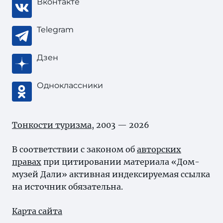
Вконтакте
Telegram
Дзен
Одноклассники
Тонкости туризма
, 2003 — 2026
В соответствии с законом об
авторских
правах
при цитировании материала «Дом-
музей Дали» активная индексируемая ссылка
на источник обязательна.
Карта сайта