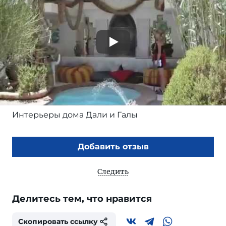
Интерьеры дома Дали и Галы
Добавить отзыв
Следить
Делитесь тем, что нравится
Скопировать ссылку