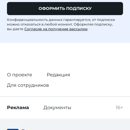
ОФОРМИТЬ ПОДПИСКУ
Конфиденциальность данных гарантируется, от подписки
можно отказаться в любой момент. Оформляя подписку,
вы даете
Согласие на получение рассылки
.
О проекте
Редакция
Для сотрудников
Реклама
Документы
16+