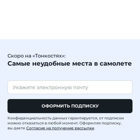
Скоро на «Тонкостях»:
Самые неудобные места в самолете
ОФОРМИТЬ ПОДПИСКУ
Конфиденциальность данных гарантируется, от подписки
можно отказаться в любой момент. Оформляя подписку,
вы даете
Согласие на получение рассылки
.