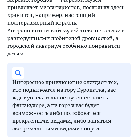
привлекает массу туристов, поскольку здесь
хранится, например, настоящий
полноразмерный корабль.
Антропологический музей тоже не оставит
равнодушными любителей древностей, а
городской аквариум особенно понравится
детям.
Интересное приключение ожидает тех,
кто поднимется на гору Куропатка, вас
ждет увлекательное путешествие на
фуникулере, а на горе у вас будет
возможность либо полюбоваться
прекрасными видами, либо заняться
экстремальными видами спорта.