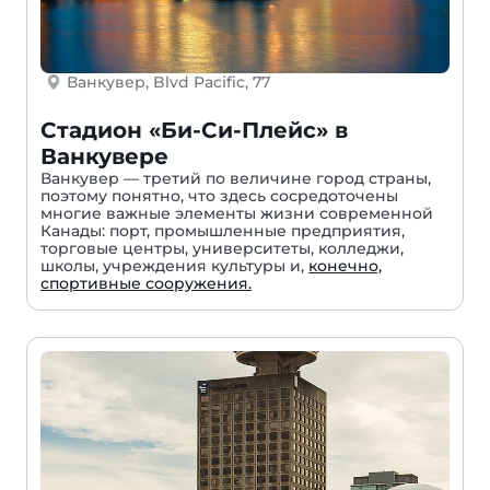
Ванкувер, Blvd Pacific, 77
Стадион «Би-Си-Плейс» в
Ванкувере
Ванкувер — третий по величине город страны,
поэтому понятно, что здесь сосредоточены
многие важные элементы жизни современной
Канады: порт, промышленные предприятия,
торговые центры, университеты, колледжи,
школы, учреждения культуры и,
конечно,
спортивные сооружения.