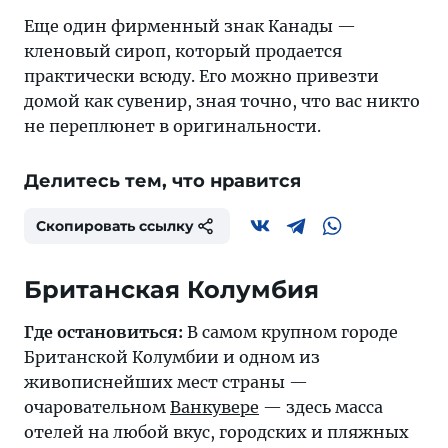
Еще один фирменный знак Канады —
кленовый сироп, который продается
практически всюду. Его можно привезти
домой как сувенир, зная точно, что вас никто
не переплюнет в оригинальности.
Делитесь тем, что нравится
Скопировать ссылку
Британская Колумбия
Где остановиться:
В самом крупном городе
Британской Колумбии и одном из
живописнейших мест страны —
очаровательном
Ванкувере
— здесь масса
отелей на любой вкус, городских и пляжных