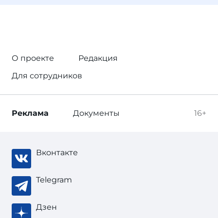
О проекте
Редакция
Для сотрудников
Реклама
Документы
16+
Вконтакте
Telegram
Дзен