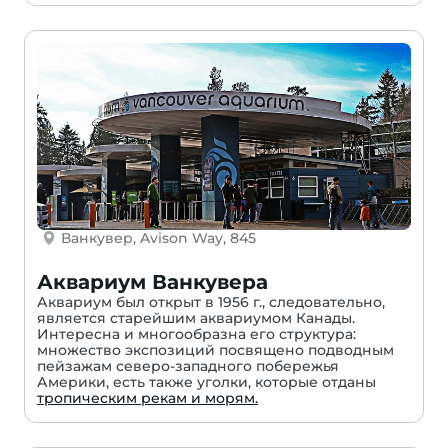
Ванкувер, Avison Way, 845
Аквариум Ванкувера
Аквариум был открыт в 1956 г., следовательно,
является старейшим аквариумом Канады.
Интересна и многообразна его структура:
множество экспозиций посвящено подводным
пейзажам северо-западного побережья
Америки, есть также уголки, которые отданы
тропическим рекам и морям.