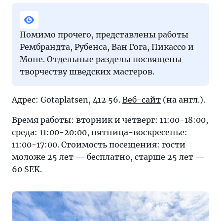
Помимо прочего, представлены работы
Рембрандта, Рубенса, Ван Гога, Пикассо и
Моне. Отдельные разделы посвящены
творчеству шведских мастеров.
Адрес: Gotaplatsen, 412 56.
Веб-сайт
(на англ.).
Время работы: вторник и четверг: 11:00-18:00,
среда: 11:00-20:00, пятница-воскресенье:
11:00-17:00. Стоимость посещения: гости
моложе 25 лет — бесплатно, старше 25 лет —
60 SEK.