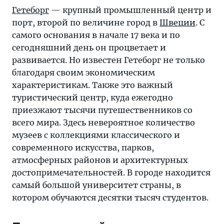
Гетеборг
— крупный промышленный центр и
порт, второй по величине город в
Швеции
. С
самого основания в начале 17 века и по
сегодняшний день он процветает и
развивается. Но известен Гетеборг не только
благодаря своим экономическим
характеристикам. Также это важный
туристический центр, куда ежегодно
приезжают тысячи путешественников со
всего мира. Здесь невероятное количество
музеев с коллекциями классического и
современного искусства, парков,
атмосферных районов и архитектурных
достопримечательностей. В городе находится
самый большой университет страны, в
котором обучаются десятки тысяч студентов.