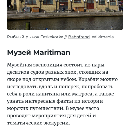
Рыбный рынок Feskekorka
Bahnfrend
, Wikimedia
Музей Maritiman
Музейная экспозиция состоит из пары
десятков судов разных эпох, стоящих на
якоре под открытым небом. Корабли можно
исследовать вдоль и поперек, попробовать
себя в роли капитана или матроса, а также
узнать интересные факты из истории
морских путешествий. В музее часто
проводят мероприятия для детей и
тематические экскурсии.