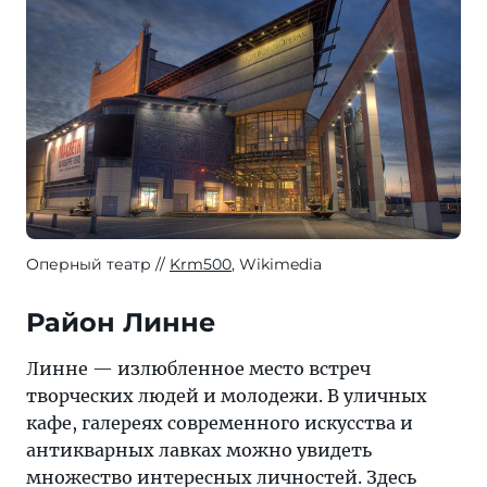
Оперный театр
Krm500
, Wikimedia
Район Линне
Линне — излюбленное место встреч
творческих людей и молодежи. В уличных
кафе, галереях современного искусства и
антикварных лавках можно увидеть
множество интересных личностей. Здесь