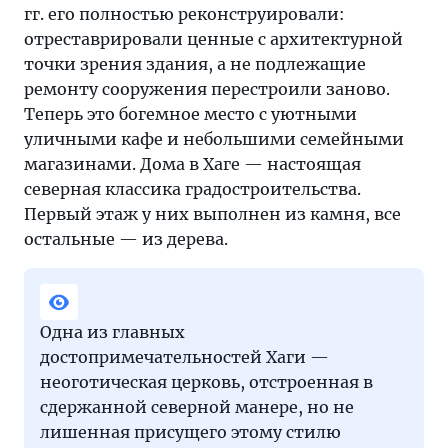
гг. его полностью реконструировали:
отреставрировали ценные с архитектурной
точки зрения здания, а не подлежащие
ремонту сооружения перестроили заново.
Теперь это богемное место с уютными
уличными кафе и небольшими семейными
магазинами. Дома в Хаге — настоящая
северная классика градостроительства.
Первый этаж у них выполнен из камня, все
остальные — из дерева.
Одна из главных
достопримечательностей Хаги —
неоготическая церковь, отстроенная в
сдержанной северной манере, но не
лишенная присущего этому стилю