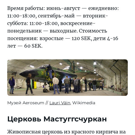
Время работы: июнь-август — ежедневно:
11:00-18:00, сентябрь-май — вторник-
суббота: 11:00-18:00, воскресение-
понедельник — выходные. Стоимость
посещения: взрослые — 120 SEK, дети 4-16
лет — 60 SEK.
Музей Aeroseum
Lauri Väin
, Wikimedia
Церковь Мастуггсчуркан
Живописная церковь из красного кирпича на