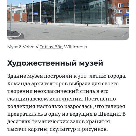
Музей Volvo
Tobias Bär
, Wikimedia
Художественный музей
Здание музея построили к 300-летию города.
Команда архитекторов выбрала для своего
творения неоклассический стиль в его
скандинавском исполнении. Постепенно
коллекция настолько разрослась, что галерея
превратилась в одну из ведущих в Швеции. В
десятках тематических залов хранятся
тысячи картин, скульптур и рисунков.