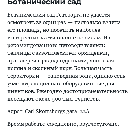
Ботанический сад
Ботанический сад Гетеборга не удастся
осмотреть за один раз — настолько велика
его площадь, но посетить наиболее
интересные части вполне по силам. Из
рекомендованного путеводителями:
теплицы с экзотическими орхидеями,
оранжереи с рододендронами, японская
поляна и скальный парк. Большая часть
территории — заповедная зона, однако есть
участки, специально оборудованные для
пикников. Ежегодно достопримечательность
посещают около 500 тыс. туристов.
Адрес: Carl Skottsbergs gata, 22A.
Время работы: ежедневно, круглосуточно.