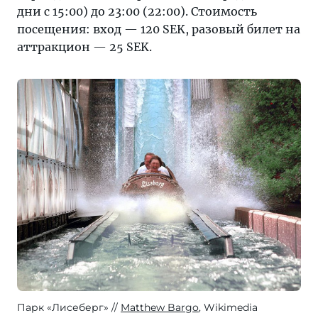
дни с 15:00) до 23:00 (22:00). Стоимость
посещения: вход — 120 SEK, разовый билет на
аттракцион — 25 SEK.
Парк «Лисеберг»
Matthew Bargo
, Wikimedia