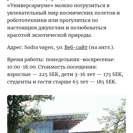
«Универсариуме» можно погрузиться в
увлекательный мир космических полетов и
робототехники или прогуляться по
настоящим джунглям и полюбоваться
красотой экзотической природы.
Адрес: Sodra vagen, 50.
Веб-сайт
(на англ.).
Время работы: понедельник-воскресенье:
10:00-18:00. Стоимость посещения:
взрослые — 225 SEK, дети 3-16 лет — 175 SEK,
студенты и гости старше 65 лет — 185 SEK.