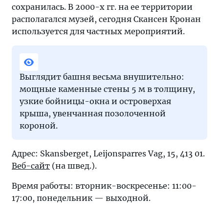
сохранилась. В 2000-х гг. на ее территории
располагался музей, сегодня Скансен Кронан
используется для частных мероприятий.
Выглядит башня весьма внушительно:
мощные каменные стены 5 м в толщину,
узкие бойницы-окна и островерхая
крыша, увенчанная позолоченной
короной.
Адрес: Skansberget, Leijonsparres Vag, 15, 413 01.
Веб-сайт
(на швед.).
Время работы: вторник-воскресенье: 11:00-
17:00, понедельник — выходной.