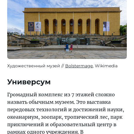
Художественный музей
Bolstermage
, Wikimedia
Универсум
Громадный комплекс из 7 этажей сложно
назвать обычным музеем. Это выставка
передовых технологий и достижений науки,
океанариум, зоопарк, тропический лес, парк
приключений и образовательный центр в
рамках одного учреждения. В