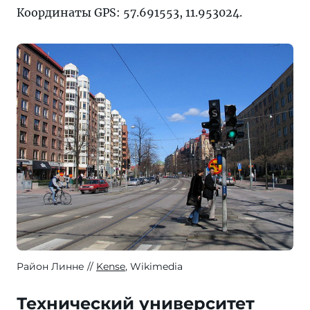
Координаты GPS: 57.691553, 11.953024.
Район Линне
Kense
, Wikimedia
Технический университет