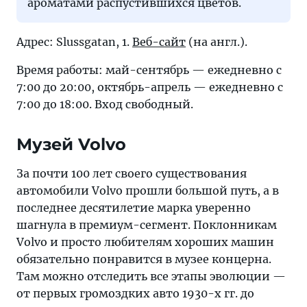
ароматами распустившихся цветов.
Адрес: Slussgatan, 1.
Веб-сайт
(на англ.).
Время работы: май-сентябрь — ежедневно с
7:00 до 20:00, октябрь-апрель — ежедневно с
7:00 до 18:00. Вход свободный.
Музей Volvo
За почти 100 лет своего существования
автомобили Volvo прошли большой путь, а в
последнее десятилетие марка уверенно
шагнула в премиум-сегмент. Поклонникам
Volvo и просто любителям хороших машин
обязательно понравится в музее концерна.
Там можно отследить все этапы эволюции —
от первых громоздких авто 1930-х гг. до