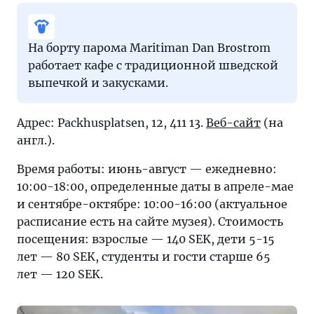
На борту парома Maritiman Dan Brostrom
работает кафе с традиционной шведской
выпечкой и закусками.
Адрес: Packhusplatsen, 12, 411 13.
Веб-сайт
(на
англ.).
Время работы: июнь-август — ежедневно:
10:00-18:00, определенные даты в апреле-мае
и сентябре-октябре: 10:00-16:00 (актуальное
расписание есть на сайте музея). Стоимость
посещения: взрослые — 140 SEK, дети 5-15
лет — 80 SEK, студенты и гости старше 65
лет — 120 SEK.