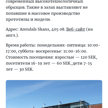
современных высокотехнологичных
образцов. Также в залах выставляют не
попавшие в массовое производство
прототипы и модели.
Адрес: Arendals Skans, 405 08.
Веб-сайт
(на
англ.).
Время работы: понедельник-пятница: 10:00-
17:00, суббота-воскресенье: 11:00-16:00.
Стоимость посещения: взрослые — 120 SEK,
посетители 16-19 лет — 60 SEK, дети 7-15
лет — 30 SEK.