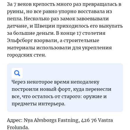
За 7 веков крепость много раз превращалась в
руины, но все равно упорно восставала из
пепла. Несколько раз замок завоевывали
датчане, и Швеции приходилось его выкупать
за большие деньги. В конце 17 столетия
Эльфсборг взорвали, а строительные
материалы использовали для укрепления
городских стен.
Через некоторое время неподалеку
построили новый форт, куда перенесли
все, что осталось от старого: оружие и
предметы интерьера.
Адрес: Nya Alvsborgs Fastning, 426 76 Vastra
Frolunda.