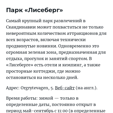
Парк «Лисеберг»
Самый крупный парк развлечений в
Скандинавии может похвастаться не только
невероятным количеством аттракционов для
всех возрастов, включая технически
продвинутые новинки. Одновременно это
огромная зеленая зона, предназначенная для
отдыха, прогулок и занятий спортом. В
«Лисеберге» есть отели и кемпинг, а также
просторные коттеджи, где можно
остановиться на несколько дней.
Адрес: Orgrytevagen, 5.
Веб-сайт
(на англ.).
Время работы: зимой — только в
определенные даты, постоянно открыт в
период май-сентябрь с 11:00 (в определенные