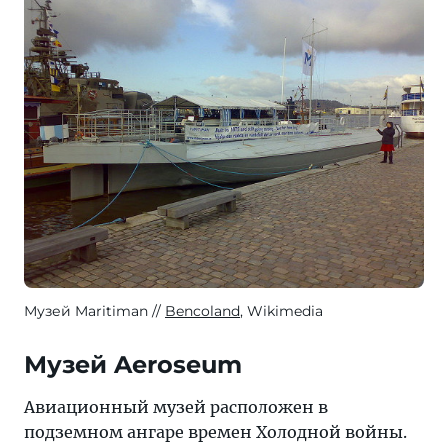
Музей Maritiman
Bencoland
, Wikimedia
Музей Aeroseum
Авиационный музей расположен в
подземном ангаре времен Холодной войны.