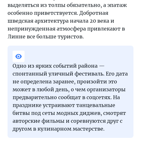
выделяться из толпы обязательно, а эпатаж
особенно приветствуется. Добротная
шведская архитектура начала 20 века и
непринужденная атмосфера привлекают в
Линне все больше туристов.
Одно из ярких событий района —
спонтанный уличный фестиваль. Его дата
не определена заранее, произойти это
может в любой день, о чем организаторы
предварительно сообщат в соцсетях. На
празднике устраивают танцевальные
битвы под сеты модных диджев, смотрят
авторские фильмы и соревнуются друг с
другом в кулинарном мастерстве.