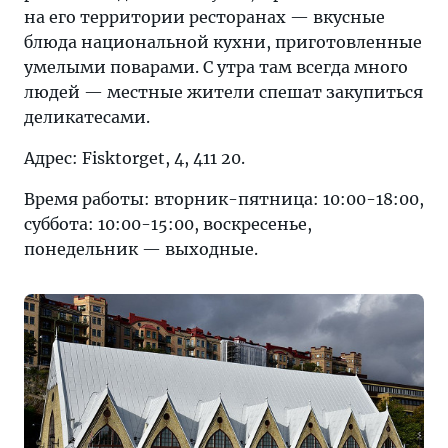
на его территории ресторанах — вкусные
блюда национальной кухни, приготовленные
умелыми поварами. С утра там всегда много
людей — местные жители спешат закупиться
деликатесами.
Адрес: Fisktorget, 4, 411 20.
Время работы: вторник-пятница: 10:00-18:00,
суббота: 10:00-15:00, воскресенье,
понедельник — выходные.