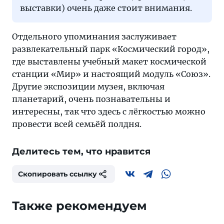
выставки) очень даже стоит внимания.
Отдельного упоминания заслуживает
развлекательный парк «Космический город»,
где выставлены учебный макет космической
станции «Мир» и настоящий модуль «Союз».
Другие экспозиции музея, включая
планетарий, очень познавательны и
интересны, так что здесь с лёгкостью можно
провести всей семьёй полдня.
Делитесь тем, что нравится
Скопировать ссылку
Также рекомендуем