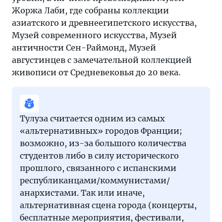
Жоржа Лаби, где собраны коллекции
азиатского и древнеегипетского искусства,
Музей современного искусства, Музей
античности Сен-Раймонд, Музей
августинцев с замечательной коллекцией
живописи от Средневековья до 20 века.
Тулуза считается одним из самых
«альтернативных» городов Франции;
возможно, из-за большого количества
студентов либо в силу исторического
прошлого, связанного с испанскими
республиканцами/коммунистами/
анархистами. Так или иначе,
альтернативная сцена города (концерты,
бесплатные мероприятия, фестивали,