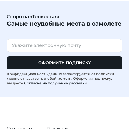
Скоро на «Тонкостях»:
Самые неудобные места в самолете
ОФОРМИТЬ ПОДПИСКУ
Конфиденциальность данных гарантируется, от подписки
можно отказаться в любой момент. Оформляя подписку,
вы даете
Согласие на получение рассылки
.
О проекте
Редакция