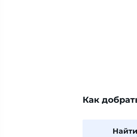
Как добрат
Найти