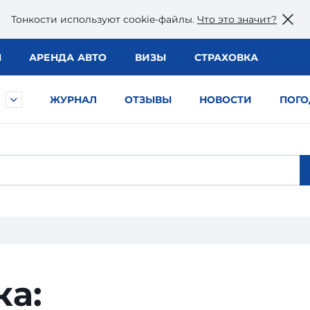
Тонкости используют сookie-файлы.
Что это значит?
Ы
АРЕНДА АВТО
ВИЗЫ
СТРАХОВКА
ЖУРНАЛ
ОТЗЫВЫ
НОВОСТИ
ПОГО
ка: