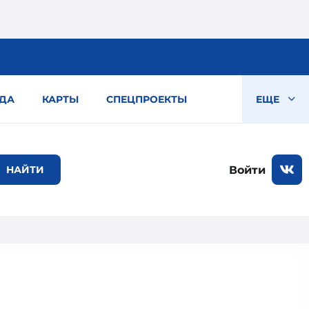
ДА
КАРТЫ
СПЕЦПРОЕКТЫ
ЕЩЕ
Войти