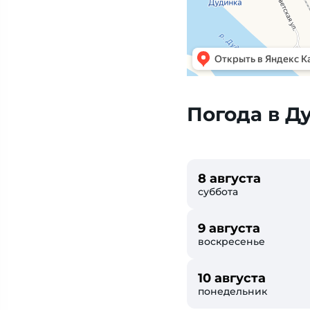
Погода в Д
8 августа
суббота
9 августа
воскресенье
10 августа
понедельник