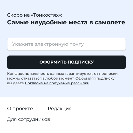
Скоро на «Тонкостях»:
Самые неудобные места в самолете
ОФОРМИТЬ ПОДПИСКУ
Конфиденциальность данных гарантируется, от подписки
можно отказаться в любой момент. Оформляя подписку,
вы даете
Согласие на получение рассылки
.
О проекте
Редакция
Для сотрудников