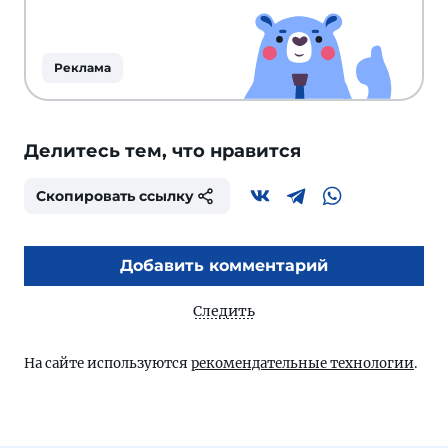
Реклама
Делитесь тем, что нравится
Скопировать ссылку
Добавить комментарий
Следить
На сайте используются
рекомендательные технологии
.