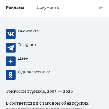
Реклама
Документы
16+
Вконтакте
Telegram
Дзен
Одноклассники
Тонкости туризма
, 2003 — 2026
В соответствии с законом об
авторских