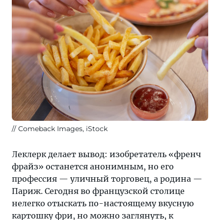
Comeback Images, iStock
Леклерк делает вывод: изобретатель «френч
фрайз» останется анонимным, но его
профессия — уличный торговец, а родина —
Париж. Сегодня во французской столице
нелегко отыскать по-настоящему вкусную
картошку фри, но можно заглянуть, к