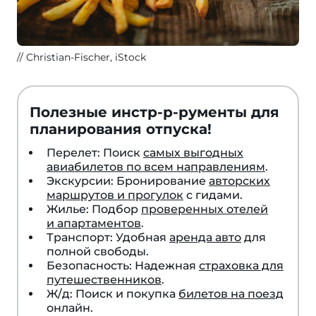
Christian-Fischer, iStock
Полезные инстр-р-рументы для
планирования отпуска!
Перелет: Поиск
самых выгодных
авиабилетов по всем направлениям
.
Экскурсии: Бронирование
авторских
маршрутов и прогулок
с гидами.
Жилье: Подбор
проверенных отелей
и апартаментов
.
Транспорт: Удобная
аренда авто
для
полной свободы.
Безопасность: Надежная
страховка для
путешественников
.
Ж/д: Поиск и покупка
билетов на поезд
онлайн.